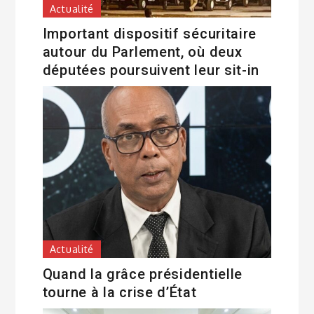
Actualité
Important dispositif sécuritaire
autour du Parlement, où deux
députées poursuivent leur sit-in
Actualité
Quand la grâce présidentielle
tourne à la crise d’État