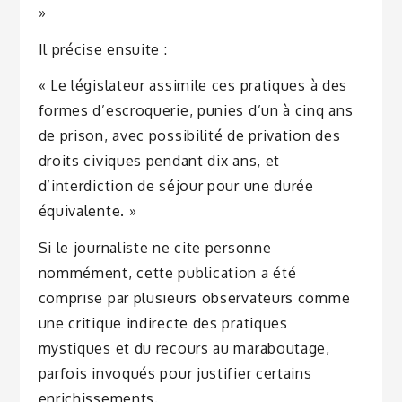
»
Il précise ensuite :
« Le législateur assimile ces pratiques à des
formes d’escroquerie, punies d’un à cinq ans
de prison, avec possibilité de privation des
droits civiques pendant dix ans, et
d’interdiction de séjour pour une durée
équivalente. »
Si le journaliste ne cite personne
nommément, cette publication a été
comprise par plusieurs observateurs comme
une critique indirecte des pratiques
mystiques et du recours au maraboutage,
parfois invoqués pour justifier certains
enrichissements.