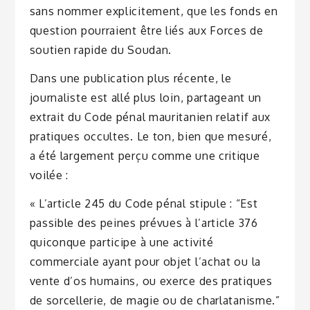
sans nommer explicitement, que les fonds en
question pourraient être liés aux Forces de
soutien rapide du Soudan.
Dans une publication plus récente, le
journaliste est allé plus loin, partageant un
extrait du Code pénal mauritanien relatif aux
pratiques occultes. Le ton, bien que mesuré,
a été largement perçu comme une critique
voilée :
« L’article 245 du Code pénal stipule : “Est
passible des peines prévues à l’article 376
quiconque participe à une activité
commerciale ayant pour objet l’achat ou la
vente d’os humains, ou exerce des pratiques
de sorcellerie, de magie ou de charlatanisme.”