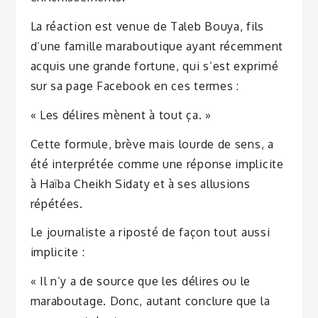
La réaction est venue de Taleb Bouya, fils
d’une famille maraboutique ayant récemment
acquis une grande fortune, qui s’est exprimé
sur sa page Facebook en ces termes :
« Les délires mènent à tout ça. »
Cette formule, brève mais lourde de sens, a
été interprétée comme une réponse implicite
à Haïba Cheikh Sidaty et à ses allusions
répétées.
Le journaliste a riposté de façon tout aussi
implicite :
« Il n’y a de source que les délires ou le
maraboutage. Donc, autant conclure que la