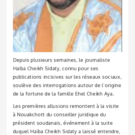
Depuis plusieurs semaines, le journaliste
Haïba Cheikh Sidaty, connu pour ses
publications incisives sur les réseaux sociaux,
soulève des interrogations autour de l’origine
de la fortune de la famille Ehel Cheikh Aya.
Les premières allusions remontent à la visite
à Nouakchott du conseiller juridique du
président soudanais, événement à la suite
duquel Haïba Cheikh Sidaty a laissé entendre,