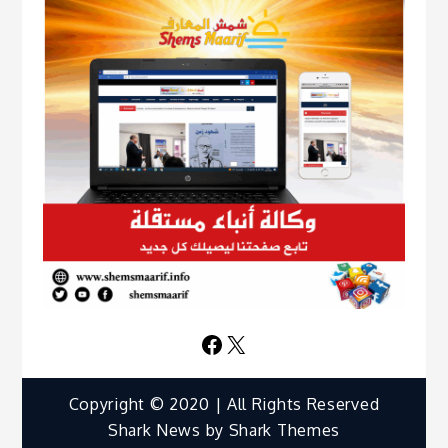
Facebook
X
Copyright © 2020 | All Rights Reserved
Shark News by
Shark Themes