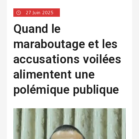
27 Juin 2025
Quand le
maraboutage et les
accusations voilées
alimentent une
polémique publique