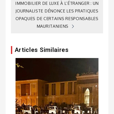
IMMOBILIER DE LUXE À L’ÉTRANGER : UN
l’article
JOURNALISTE DÉNONCE LES PRATIQUES
OPAQUES DE CERTAINS RESPONSABLES
MAURITANIENS
Articles Similaires