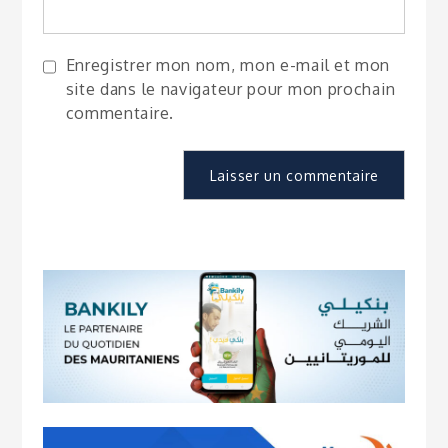
Enregistrer mon nom, mon e-mail et mon
site dans le navigateur pour mon prochain
commentaire.