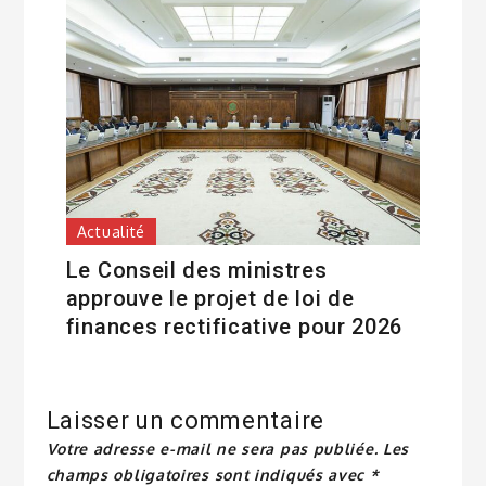
Actualité
Le Conseil des ministres
approuve le projet de loi de
finances rectificative pour 2026
Laisser un commentaire
Votre adresse e-mail ne sera pas publiée.
Les
champs obligatoires sont indiqués avec
*