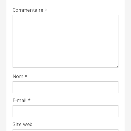
Commentaire
*
Nom
*
E-mail
*
Site web