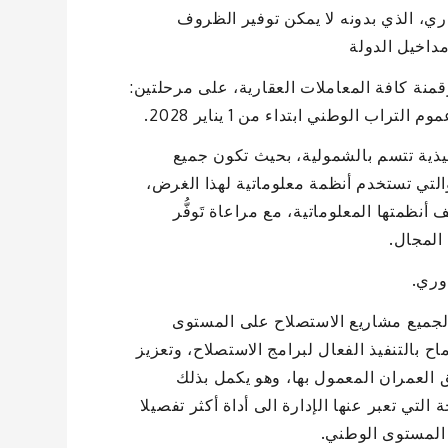
ي، الذي بدونه لا يمكن توفير الظروف
مداخيل الدولة
نة كافة المعاملات العقارية، على مرحلتين:
يذية تتسم بالشمولية، بحيث تكون جميع
والتي تستخدم أنظمة معلوماتية لهذا الغرض،
 أنظمتها المعلوماتية، مع مراعاة تَوفُّر
المجال.
وري.
جميع مشاريع الاستصلاح على المستوى
 بالتنفيذ الفعال لبرامج الاستصلاح، وتعزيز
ق العمران المعمول بها، وهو يكمل بذلك
لتي تعبر عنها الإدارة الى أداة أكثر تفصيلا
 المستوى الوطني.