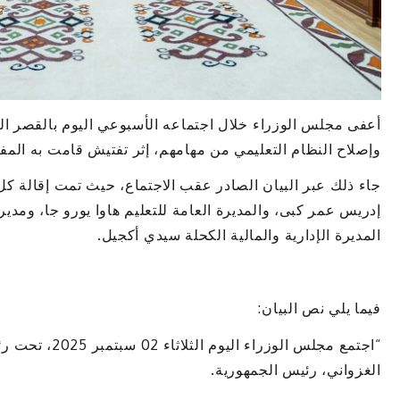
أعفى مجلس الوزراء خلال اجتماعه الأسبوعي اليوم بالقصر ال
وإصلاح النظام التعليمي من مهامهم، إثر تفتيش قامت به المفت
جاء ذلك عبر البيان الصادر عقب الاجتماع، حيث تمت إقالة كل
إدريس عمر كبى، والمديرة العامة للتعليم هاوا يورو جا، ومدير
المديرة الإدارية والمالية الكحلة سيدي أكجيل.
فيما يلي نص البيان:
“اجتمع مجلس الوز
الغزواني، رئيس الجمهورية.