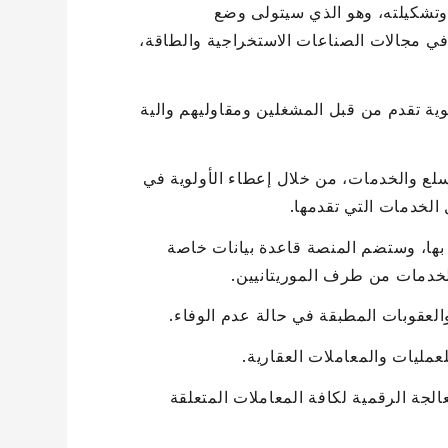
وتشكيلته، وهو الذي سيتولى وضع
في مجالات الصناعات الاستخراجية والطاقة،
وية تقدم من قبل المشغلين ومقاوليهم والية
سلع والخدمات، من خلال إعطاء الأولوية في
 الخدمات التي تقدمها.
د بها، وستضم المنصة قاعدة بيانات خاصة
 الخدمات من طرف الموريتانيين.
 والعقوبات المطبقة في حالة عدم الوفاء.
مليات والمعاملات العقارية.
معالجة الرقمية لكافة المعاملات المتعلقة