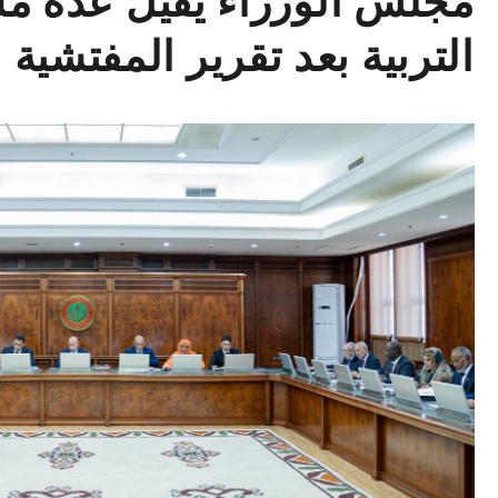
مجلس الوزراء يقيل عدة مس
التربية بعد تقرير المفتشية ا