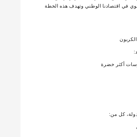
حيوي في اقتصادنا الوطني وتهدف هذه الخطة
الكربون
:
ارسات أكثر خضرة
ولة، كل من: