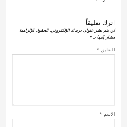
اترك تعليقاً
لن يتم نشر عنوان بريدك الإلكتروني.
الحقول الإلزامية
مشار إليها بـ
*
التعليق
*
الاسم
*