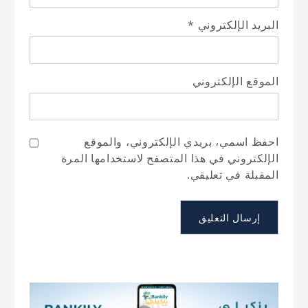
البريد الإلكتروني
*
الموقع الإلكتروني
احفظ اسمي، بريدي الإلكتروني، والموقع
الإلكتروني في هذا المتصفح لاستخدامها المرة
المقبلة في تعليقي.