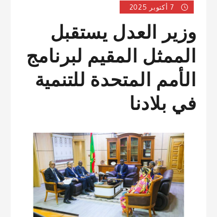
7 أكتوبر 2025
وزير العدل يستقبل
الممثل المقيم لبرنامج
الأمم المتحدة للتنمية
في بلادنا