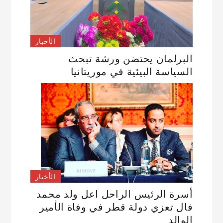
الأخبار
البرلمان يحتضن ورشة تبحث
السياسة البيئية في موريتانيا
الأخبار
أسرة الرئيس الراحل اعل ولد محمد
فال تعزي دولة قطر في وفاة الأمير
الوالد