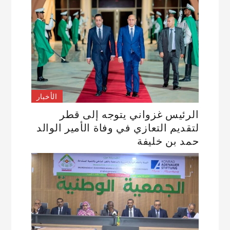
الأخبار
الرئيس غزواني يتوجه إلى قطر
لتقديم التعازي في وفاة الأمير الوالد
حمد بن خليفة