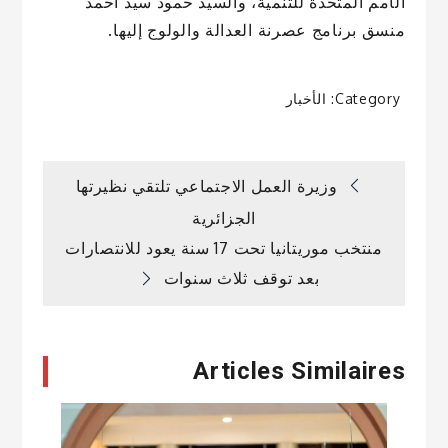
الأمم المتحدة للتنمية، والسيد حمود سيد أحمد
منسق برنامج عصرنة العدالة والولوج إليها.
Category:
الأخبار
تصفّح
وزيرة العمل الاجتماعي تلتقي نظيرتها
الجزائرية
المقالات
منتخب موريتانيا تحت 17 سنة يعود للانتصارات
بعد توقف ثلاث سنوات
Articles Similaires