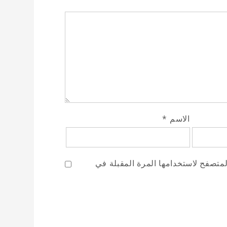
الاسم
*
لمتصفح لاستخدامها المرة المقبلة في