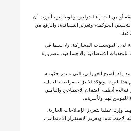
 أو من الخبراء الدوليين والوطنيين، أبرزت أن
لتحسين الحوكمة، وتعزيز الشفافية، والرفع من
عية.
ة لدى المؤسسات المشاركة، ولا سيما في
 للتحديات الاقتصادية والاجتماعية، وضرورة
د ولد الشيخ الغزواني، التي تسهر حكومة
 هذا التوجه وتؤكد الالتزام بمواصلة العمل،
فعالية أنظمة الضمان الاجتماعي والتأمين
 للمؤمن لهم ولأسرهم.
 وإرثا عمليا لتعزيز الإصلاحات الجارية،
الاجتماعية، وتعزيز الاستقرار الاجتماعي،