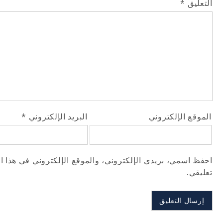
التعليق
*
الموقع الإلكتروني
البريد الإلكتروني
*
احفظ اسمي، بريدي الإلكتروني، والموقع الإلكتروني في هذا ا
تعليقي.