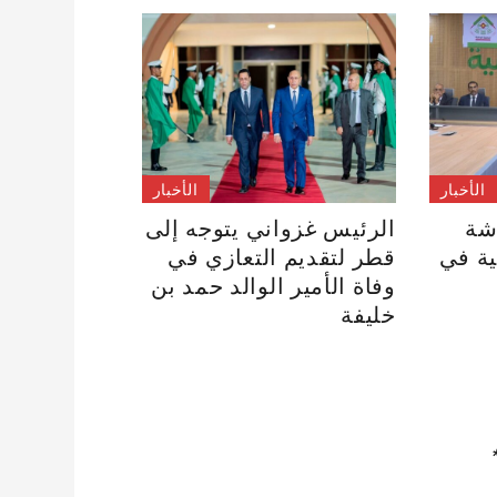
الأخبار
الأخبار
شة
الرئيس غزواني يتوجه إلى
ية في
قطر لتقديم التعازي في
وفاة الأمير الوالد حمد بن
خليفة