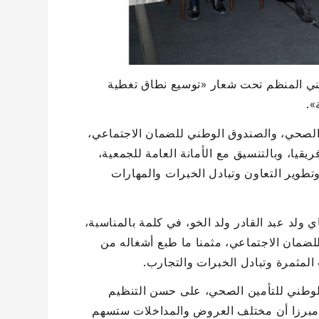
قني المنظم تحت شعار «توسيع نطاق تغطية
».
الصحي، والصندوق الوطني للضمان الاجتماعي،
قيا، وبالتنسيق مع الأمانة العامة للجمعية،
تطوير التعاون وتبادل الخبرات والمهارات
ي ولد عبد القادر ولد الخو، في كلمة بالمناسبة،
للضمان الاجتماعي، مثمنا ما طبع أشغاله من
المثمرة وتبادل الخبرات والتجارب.
لوطني للتأمين الصحي، على حسن التنظيم
ى، مبرزا أن مختلف العروض والمداخلات ستسهم