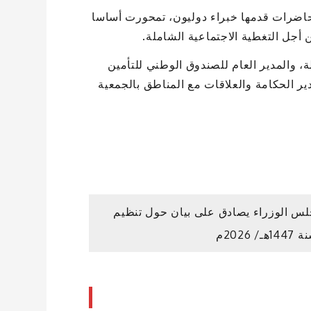
حاضرات قدمها خبراء دوليون، تمحورت أساسا
 أجل التغطية الاجتماعية الشاملة.
ة، والمدير العام للصندوق الوطني للتأمين
ر الحكامة والعلاقات مع المناطق بالجمعية
س الوزراء يصادق على بيان حول تنظيم
/ 2026م