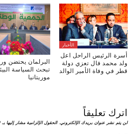
الأخبار
أسرة الرئيس الراحل اعل
البرلمان يحتضن ور
ولد محمد فال تعزي دولة
تبحث السياسة البيئ
قطر في وفاة الأمير الوالد
موريتانيا
اترك تعليقاً
لن يتم نشر عنوان بريدك الإلكتروني.
الحقول الإلزامية مشار إليها بـ
*