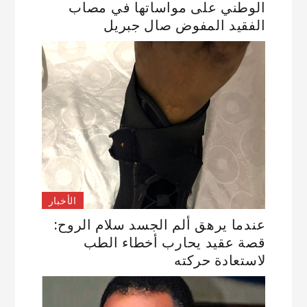
الوطني على مواساتها في مصاب
الفقيد المفوض صال جبريل
الأخبار
عندما يرهق ألم الجسد سلام الروح:
قصة عقيد يحارب أخطاء الطب
لاستعادة حركته