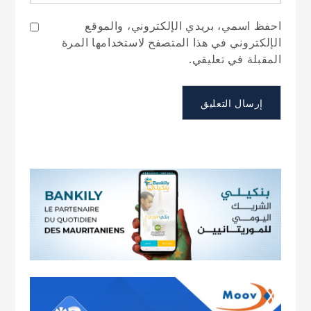
احفظ اسمي، بريدي الإلكتروني، والموقع
الإلكتروني في هذا المتصفح لاستخدامها المرة
المقبلة في تعليقي.