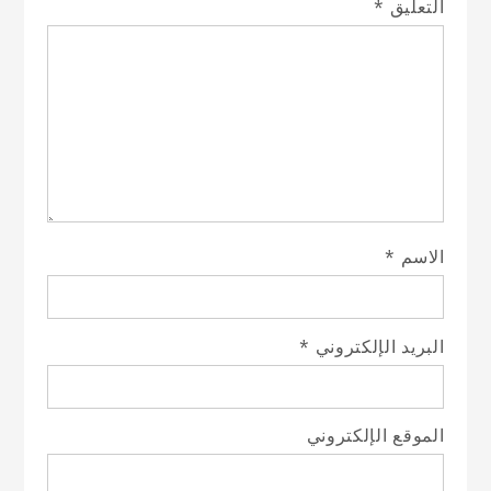
التعليق
*
الاسم
*
البريد الإلكتروني
*
الموقع الإلكتروني