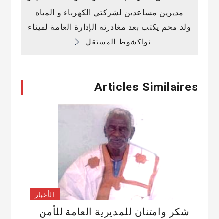
تصفّح
مديرين مساعدين لشركتي الكهرباء و المياه
المقالات
ولد محم يكتب بعد مغادرته الإدارة العامة لميناء
نواكشوط المستقل
Articles Similaires
الأخبار
شكر وامتنان للمديرية العامة للأمن