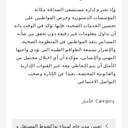
وإذ تحترم إدارة مستشفى الصداقة مكانة
المؤسسات الدستورية وحرص المواطنين على
تحسين الخدمات الصحية، فإنها تؤكد في الوقت ذاته
أن تداول معلومات غير دقيقة دون تحقق من شأنه
المساس بثقة المواطنين في المنظومة الصحية،
والإضرار بسمعة الطواقم الطبية التي تؤدي واجبها
المهني والإنساني، مؤكدة أن أي اختلال محتمل من
الأمثل أن يتم التعاطي معه عبر القنوات الإدارية
والقانونية المختصة، بعيدا عن الإثارة وصخب
التواصل الاجتماعي.
Category:
الأخبار
تعيين مديرعام لميناء نواكشوط المستقل و