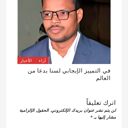
آراء
الأخبار
في التمييز الإيجابي لسنا بدعا من
العالم
اترك تعليقاً
لن يتم نشر عنوان بريدك الإلكتروني.
الحقول الإلزامية
مشار إليها بـ
*