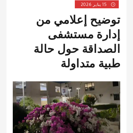
15 يناير 2026
توضيح إعلامي من
إدارة مستشفى
الصداقة حول حالة
طبية متداولة