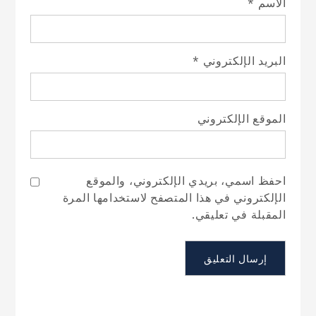
الاسم
*
البريد الإلكتروني
*
الموقع الإلكتروني
احفظ اسمي، بريدي الإلكتروني، والموقع
الإلكتروني في هذا المتصفح لاستخدامها المرة
المقبلة في تعليقي.