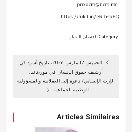
: prixbcm@bcm.mr
https://lnkd.in/eR-bsbEQ
Category:
اقتصاد
,
الأخبار
تصفّح
الخميس 12 مارس 2026، تاريخ أسود في
أرشيف حقوق الإنسان في موريتانيا.
المقالات
الإرث الإنساني/ دعوة إلى العقلانية والمسؤولية
الوطنية الجماعية
Articles Similaires