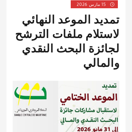
15 مارس 2026
تمديد الموعد النهائي
لاستلام ملفات الترشح
لجائزة البحث النقدي
والمالي