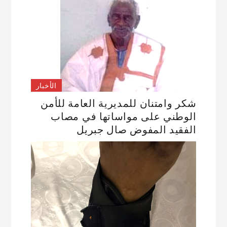
الأخبار
شكر وامتنان للمديرية العامة للأمن
الوطني على مواساتها في مصاب
الفقيد المفوض صال جبريل