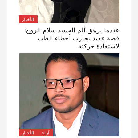
الأخبار
عندما يرهق ألم الجسد سلام الروح:
قصة عقيد يحارب أخطاء الطب
لاستعادة حركته
آراء
الأخبار