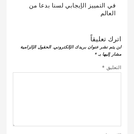
في التمييز الإيجابي لسنا بدعا من
العالم
اترك تعليقاً
لن يتم نشر عنوان بريدك الإلكتروني.
الحقول الإلزامية
مشار إليها بـ
*
التعليق
*