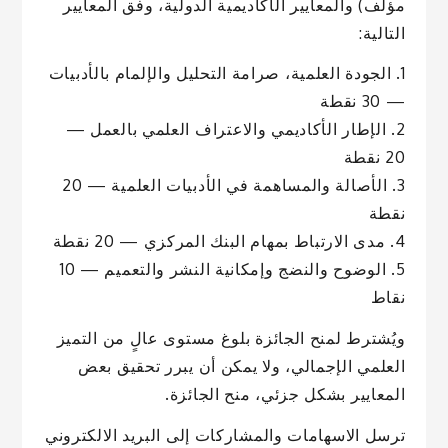
مؤلف) والمعايير الأكاديمية الدولية، وفق المعايير
التالية:
1. الجودة العلمية، صرامة التحليل والإلمام بالأدبيات
— 30 نقطة
2. الإطار الأكاديمي والاعتراف العلمي بالعمل —
20 نقطة
3. الأصالة والمساهمة في الأدبيات العلمية — 20
نقطة
4. مدى الارتباط بمهام البنك المركزي — 20 نقطة
5. الوضوح والنضج وإمكانية النشر والتعميم — 10
نقاط
ويُشترط لمنح الجائزة بلوغ مستوى عالٍ من التميز
العلمي الإجمالي، ولا يمكن أن يبرر تحقيق بعض
المعايير بشكل جزئي، منح الجائزة.
ترسل الاسهامات والمشاركات إلى البريد الالكتروني