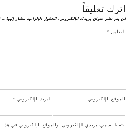
اترك تعليقاً
لن يتم نشر عنوان بريدك الإلكتروني.
الحقول الإلزامية مشار إليها بـ
*
التعليق
*
الموقع الإلكتروني
البريد الإلكتروني
*
احفظ اسمي، بريدي الإلكتروني، والموقع الإلكتروني في هذا ا
تعليقي.