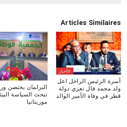
المقالات
Articles Similaires
الأخبار
أسرة الرئيس الراحل اعل
البرلمان يحتضن ور
ولد محمد فال تعزي دولة
تبحث السياسة البيئ
قطر في وفاة الأمير الوالد
موريتانيا