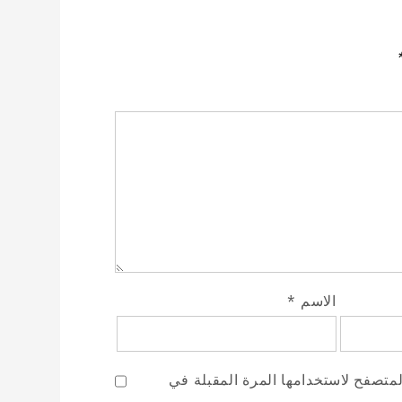
الاسم
*
لمتصفح لاستخدامها المرة المقبلة في