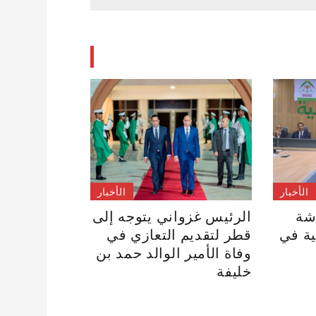
الأخبار
الأخبار
شة
الرئيس غزواني يتوجه إلى
ية في
قطر لتقديم التعازي في
وفاة الأمير الوالد حمد بن
خليفة