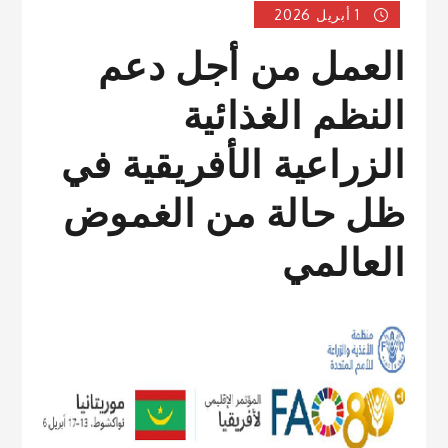
1 أبريل 2026
العمل من أجل دعم
النظم الغذائية
الزراعية الأفريقية في
ظل حالة من الغموض
العالمي