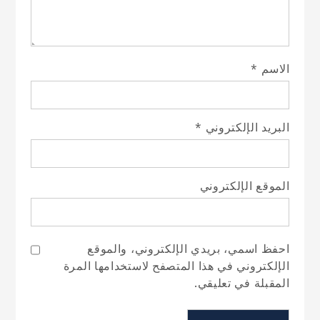
الاسم
*
البريد الإلكتروني
*
الموقع الإلكتروني
احفظ اسمي، بريدي الإلكتروني، والموقع
الإلكتروني في هذا المتصفح لاستخدامها المرة
المقبلة في تعليقي.