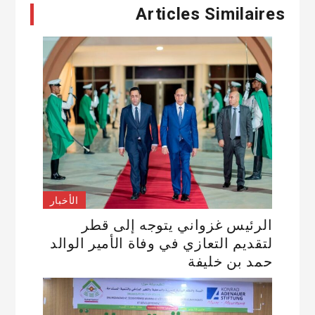
Articles Similaires
الأخبار
الرئيس غزواني يتوجه إلى قطر
لتقديم التعازي في وفاة الأمير الوالد
حمد بن خليفة