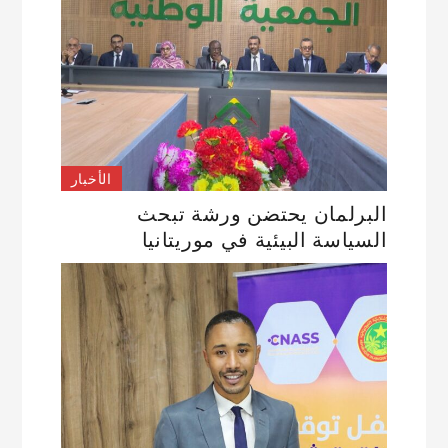
الأخبار
البرلمان يحتضن ورشة تبحث
السياسة البيئية في موريتانيا