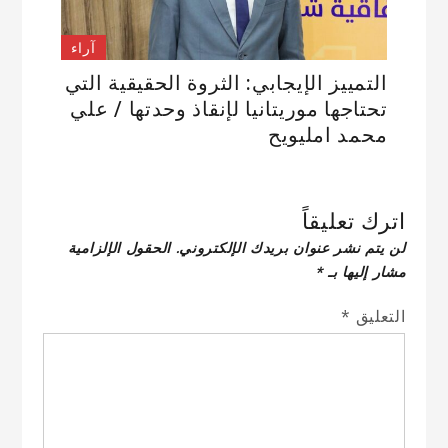
آراء
التمييز الإيجابي: الثروة الحقيقية التي
تحتاجها موريتانيا لإنقاذ وحدتها / علي
محمد امليويح
اترك تعليقاً
لن يتم نشر عنوان بريدك الإلكتروني.
الحقول الإلزامية
مشار إليها بـ
*
التعليق
*