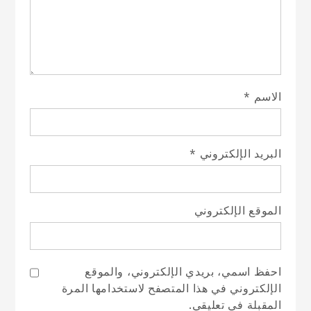
الاسم
*
البريد الإلكتروني
*
الموقع الإلكتروني
احفظ اسمي، بريدي الإلكتروني، والموقع
الإلكتروني في هذا المتصفح لاستخدامها المرة
المقبلة في تعليقي.