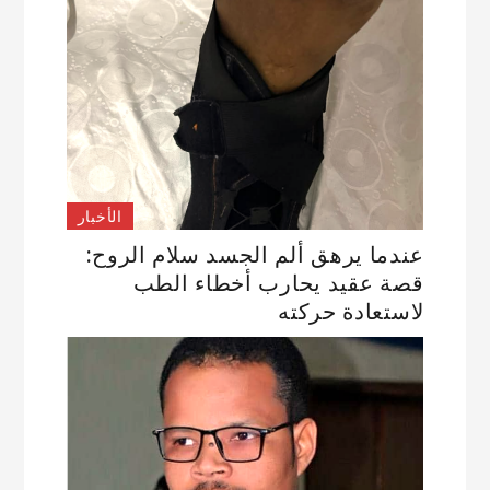
الأخبار
عندما يرهق ألم الجسد سلام الروح:
قصة عقيد يحارب أخطاء الطب
لاستعادة حركته