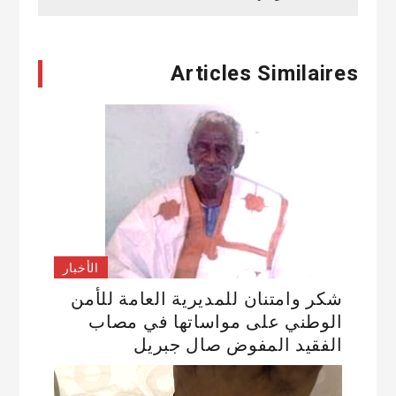
Articles Similaires
الأخبار
شكر وامتنان للمديرية العامة للأمن
الوطني على مواساتها في مصاب
الفقيد المفوض صال جبريل