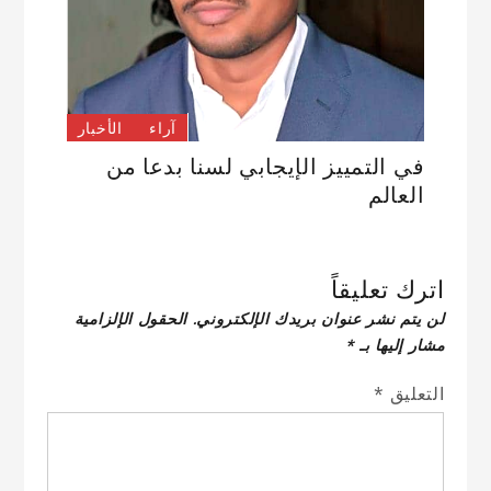
آراء
الأخبار
في التمييز الإيجابي لسنا بدعا من
العالم
اترك تعليقاً
لن يتم نشر عنوان بريدك الإلكتروني.
الحقول الإلزامية
مشار إليها بـ
*
التعليق
*