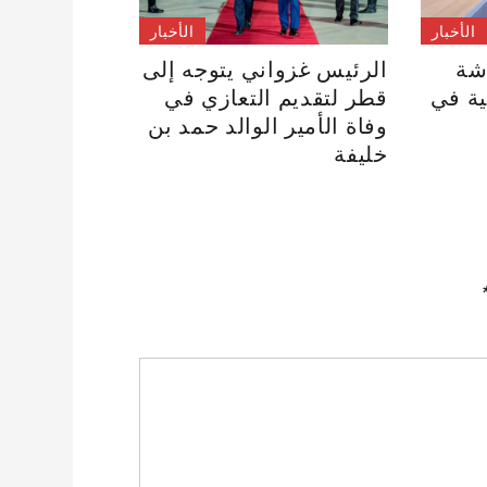
الأخبار
الأخبار
شة
الرئيس غزواني يتوجه إلى
ية في
قطر لتقديم التعازي في
وفاة الأمير الوالد حمد بن
خليفة