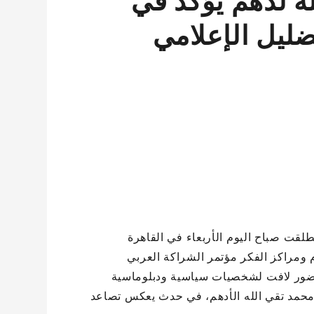
له لدهم يؤكد في
ليل الإعلامي
لقت صباح اليوم الأربعاء في القاهرة
 ومراكز الفكر مؤتمر الشراكة العربي
ور لافت لشخصيات سياسية ودبلوماسية
لسيد محمد تقي الله الأدهم، في حدث يعكس تصاعد