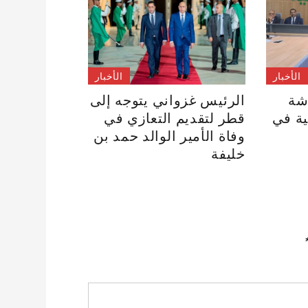
الأخبار
الأخبار
شة
الرئيس غزواني يتوجه إلى
ية في
قطر لتقديم التعازي في
وفاة الأمير الوالد حمد بن
خليفة