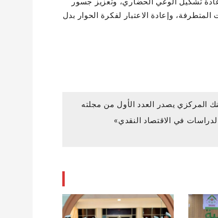
إعادة تشكيل الوعي الحضاري، وتعزيز جسور
 المتطرفة، وإعادة الاعتبار لفكرة الحوار بدل
نك المركزي يصدر العدد الأول من مجلته
الدراسات في الاقتصاد النقدي»