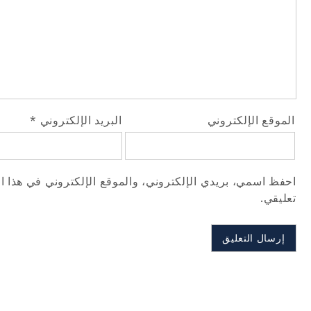
الموقع الإلكتروني
البريد الإلكتروني
*
احفظ اسمي، بريدي الإلكتروني، والموقع الإلكتروني في هذا ا
تعليقي.