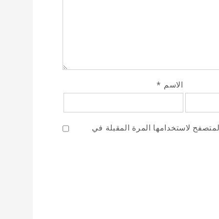
الاسم
*
لمتصفح لاستخدامها المرة المقبلة في