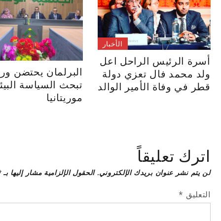
الأخبار
أسرة الرئيس الراحل اعل
البرلمان يحتضن ور
ولد محمد فال تعزي دولة
تبحث السياسة البيئ
قطر في وفاة الأمير الوالد
موريتانيا
اترك تعليقاً
لن يتم نشر عنوان بريدك الإلكتروني.
الحقول الإلزامية مشار إليها بـ
*
التعليق
*