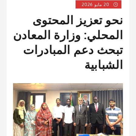
20 مايو 2026
نحو تعزيز المحتوى
المحلي: وزارة المعادن
تبحث دعم المبادرات
الشبابية