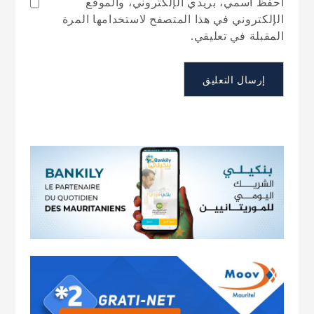
احفظ اسمي، بريدي الإلكتروني، والموقع
الإلكتروني في هذا المتصفح لاستخدامها المرة
المقبلة في تعليقي.