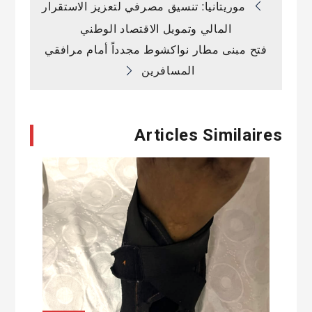
تصفّح
موريتانيا: تنسيق مصرفي لتعزيز الاستقرار
المالي وتمويل الاقتصاد الوطني
المقالات
فتح مبنى مطار نواكشوط مجدداً أمام مرافقي
المسافرين
Articles Similaires