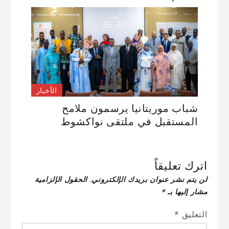
الأخبار
شباب موريتانيا يرسمون ملامح
المستقبل في ملتقى نواكشوط
اترك تعليقاً
لن يتم نشر عنوان بريدك الإلكتروني.
الحقول الإلزامية
مشار إليها بـ
*
التعليق
*