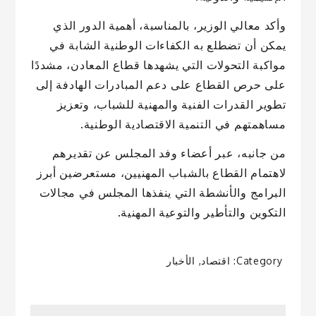
وأكد معالي الوزير، بالمناسبة، أهمية الدور الذي
يمكن أن تضطلع به الكفاءات الوطنية الشابة في
مواكبة التحولات التي يشهدها قطاع المعادن، مشددًا
على حرص القطاع على دعم المبادرات الهادفة إلى
تطوير القدرات الفنية والمهنية للشباب، وتعزيز
مساهمتهم في التنمية الاقتصادية الوطنية.
من جانبه، عبر أعضاء وفد المجلس عن تقديرهم
لاهتمام القطاع بالشباب المهنيين، مستعرضين أبرز
البرامج والأنشطة التي ينفذها المجلس في مجالات
التكوين والتأطير والتوعية المهنية.
Category:
اقتصاد
,
الأخبار