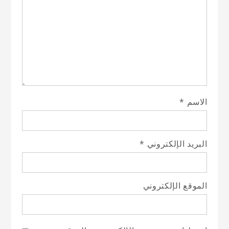
الاسم
*
البريد الإلكتروني
*
الموقع الإلكتروني