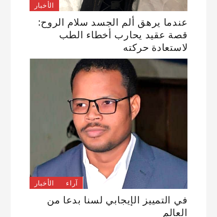
الأخبار
عندما يرهق ألم الجسد سلام الروح:
قصة عقيد يحارب أخطاء الطب
لاستعادة حركته
آراء
الأخبار
في التمييز الإيجابي لسنا بدعا من
العالم