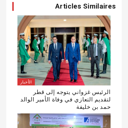
Articles Similaires
الأخبار
الرئيس غزواني يتوجه إلى قطر
لتقديم التعازي في وفاة الأمير الوالد
حمد بن خليفة