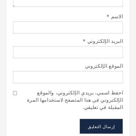
الاسم
*
البريد الإلكتروني
*
الموقع الإلكتروني
احفظ اسمي، بريدي الإلكتروني، والموقع
الإلكتروني في هذا المتصفح لاستخدامها المرة
المقبلة في تعليقي.