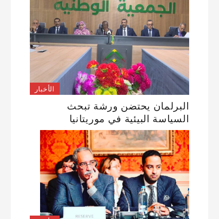
الأخبار
البرلمان يحتضن ورشة تبحث
السياسة البيئية في موريتانيا