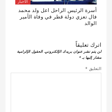
الأخبار
أسرة الرئيس الراحل اعل ولد محمد
فال تعزي دولة قطر في وفاة الأمير
الوالد
اترك تعليقاً
لن يتم نشر عنوان بريدك الإلكتروني.
الحقول الإلزامية
مشار إليها بـ
*
التعليق
*