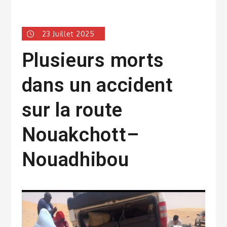
23 Juillet 2025
Plusieurs morts
dans un accident
sur la route
Nouakchott–
Nouadhibou