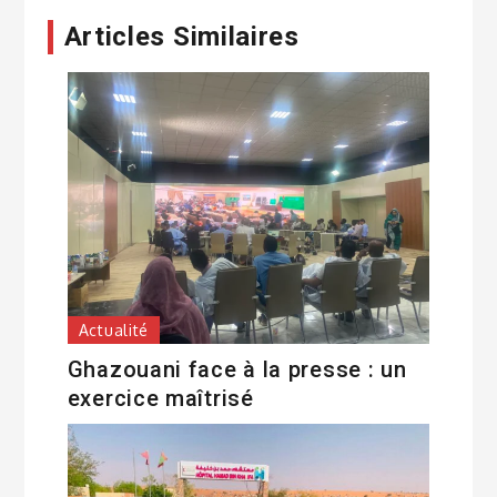
Articles Similaires
Actualité
Ghazouani face à la presse : un
exercice maîtrisé