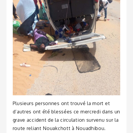
Plusieurs personnes ont trouvé la mort et
d’autres ont été blessées ce mercredi dans un
grave accident de la circulation survenu sur la
route reliant Nouakchott à Nouadhibou.