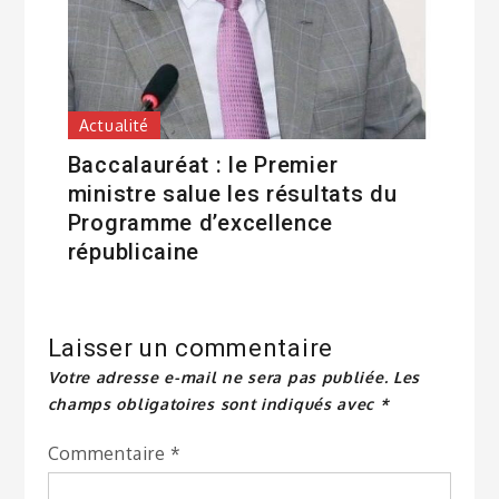
Actualité
Baccalauréat : le Premier
ministre salue les résultats du
Programme d’excellence
républicaine
Laisser un commentaire
Votre adresse e-mail ne sera pas publiée.
Les
champs obligatoires sont indiqués avec
*
Commentaire
*