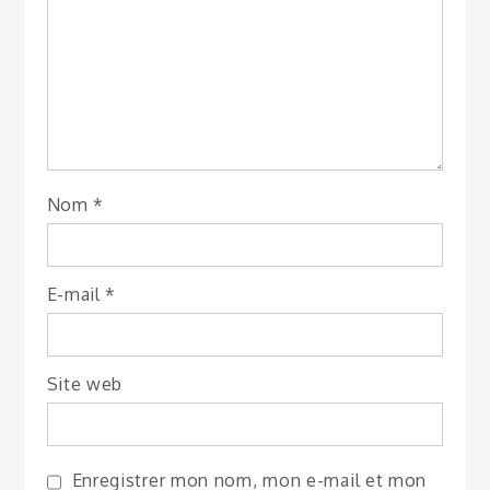
Nom
*
E-mail
*
Site web
Enregistrer mon nom, mon e-mail et mon