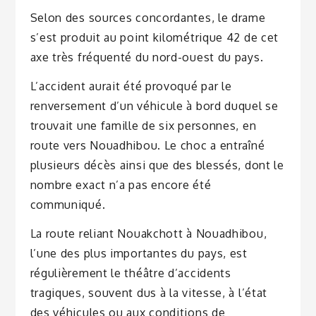
Selon des sources concordantes, le drame
s’est produit au point kilométrique 42 de cet
axe très fréquenté du nord-ouest du pays.
L’accident aurait été provoqué par le
renversement d’un véhicule à bord duquel se
trouvait une famille de six personnes, en
route vers Nouadhibou. Le choc a entraîné
plusieurs décès ainsi que des blessés, dont le
nombre exact n’a pas encore été
communiqué.
La route reliant Nouakchott à Nouadhibou,
l’une des plus importantes du pays, est
régulièrement le théâtre d’accidents
tragiques, souvent dus à la vitesse, à l’état
des véhicules ou aux conditions de