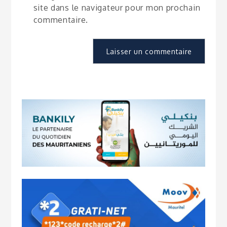
site dans le navigateur pour mon prochain
commentaire.