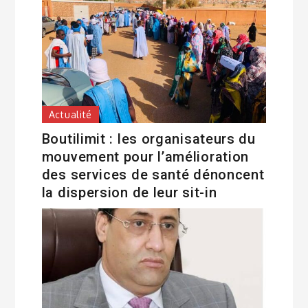
Actualité
Boutilimit : les organisateurs du
mouvement pour l’amélioration
des services de santé dénoncent
la dispersion de leur sit-in