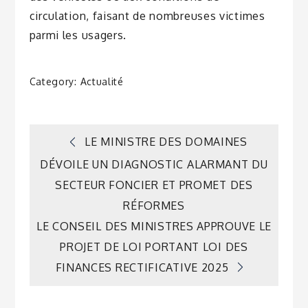
circulation, faisant de nombreuses victimes
parmi les usagers.
Category:
Actualité
Navigation
LE MINISTRE DES DOMAINES
DÉVOILE UN DIAGNOSTIC ALARMANT DU
de
SECTEUR FONCIER ET PROMET DES
RÉFORMES
l’article
LE CONSEIL DES MINISTRES APPROUVE LE
PROJET DE LOI PORTANT LOI DES
FINANCES RECTIFICATIVE 2025