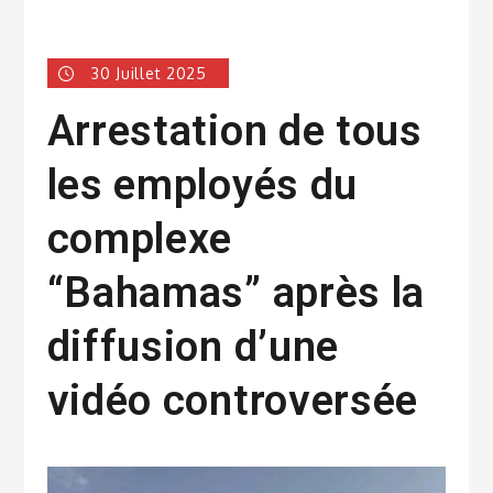
30 Juillet 2025
Arrestation de tous
les employés du
complexe
“Bahamas” après la
diffusion d’une
vidéo controversée