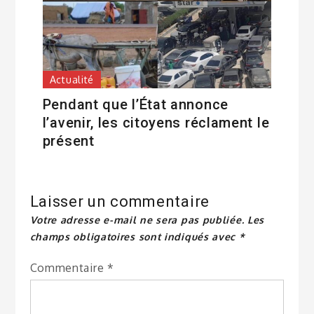
Actualité
Pendant que l’État annonce
l’avenir, les citoyens réclament le
présent
Laisser un commentaire
Votre adresse e-mail ne sera pas publiée.
Les
champs obligatoires sont indiqués avec
*
Commentaire
*