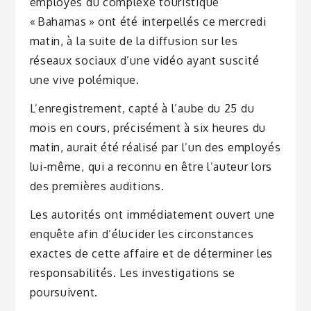
employés du complexe touristique
« Bahamas » ont été interpellés ce mercredi
matin, à la suite de la diffusion sur les
réseaux sociaux d’une vidéo ayant suscité
une vive polémique.
L’enregistrement, capté à l’aube du 25 du
mois en cours, précisément à six heures du
matin, aurait été réalisé par l’un des employés
lui-même, qui a reconnu en être l’auteur lors
des premières auditions.
Les autorités ont immédiatement ouvert une
enquête afin d’élucider les circonstances
exactes de cette affaire et de déterminer les
responsabilités. Les investigations se
poursuivent.