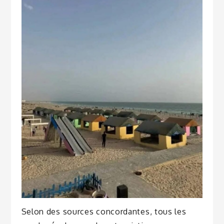
Selon des sources concordantes, tous les