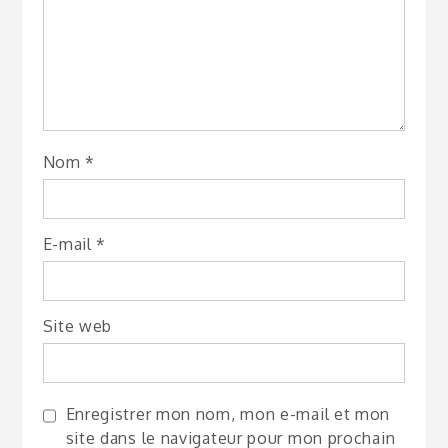
Nom
*
E-mail
*
Site web
Enregistrer mon nom, mon e-mail et mon
site dans le navigateur pour mon prochain