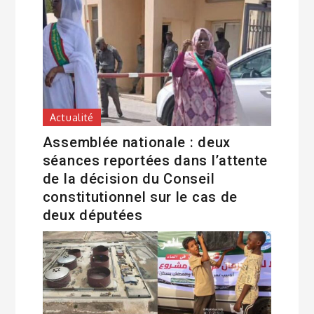
Actualité
Assemblée nationale : deux
séances reportées dans l’attente
de la décision du Conseil
constitutionnel sur le cas de
deux députées