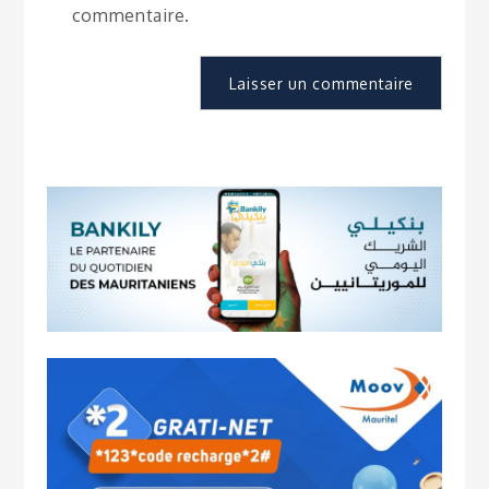
commentaire.