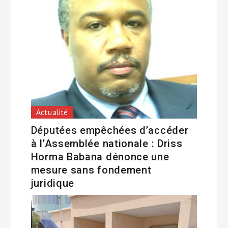
Actualité
Députées empêchées d’accéder
à l’Assemblée nationale : Driss
Horma Babana dénonce une
mesure sans fondement
juridique