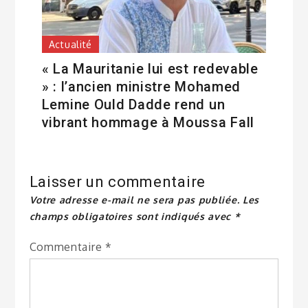
Actualité
« La Mauritanie lui est redevable
» : l’ancien ministre Mohamed
Lemine Ould Dadde rend un
vibrant hommage à Moussa Fall
Laisser un commentaire
Votre adresse e-mail ne sera pas publiée.
Les
champs obligatoires sont indiqués avec
*
Commentaire
*