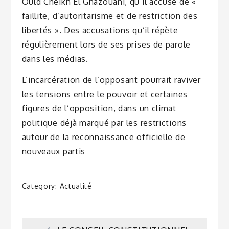
Ould Cheikh El Ghazouani, qu’il accuse de «
faillite, d’autoritarisme et de restriction des
libertés ». Des accusations qu’il répète
régulièrement lors de ses prises de parole
dans les médias.
L’incarcération de l’opposant pourrait raviver
les tensions entre le pouvoir et certaines
figures de l’opposition, dans un climat
politique déjà marqué par les restrictions
autour de la reconnaissance officielle de
nouveaux partis
Category:
Actualité