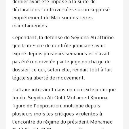
dernier avait été imposé à la suite de
déclarations controversées sur un supposé
empiétement du Mali sur des terres
mauritaniennes.
Cependant, la défense de Seyidna Ali affirme
que la mesure de contrôle judiciaire avait
expiré depuis plusieurs semaines et n’avait
pas été renouvelée par le juge en charge du
dossier, ce qui, selon elle, rendait tout à fait
légale sa liberté de mouvement.
L’affaire intervient dans un contexte politique
tendu. Seyidna Ali Ould Mohamed Khouna,
figure de l’opposition, multiplie depuis
plusieurs mois les critiques virulentes à
l’encontre du régime du président Mohamed