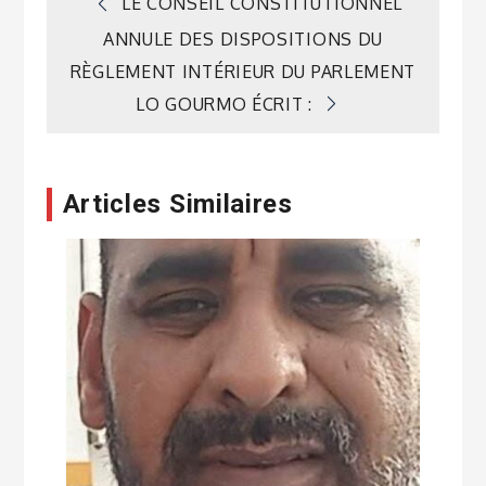
Navigation
LE CONSEIL CONSTITUTIONNEL
ANNULE DES DISPOSITIONS DU
de
RÈGLEMENT INTÉRIEUR DU PARLEMENT
LO GOURMO ÉCRIT :
l’article
Articles Similaires