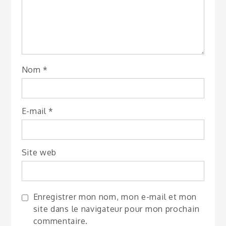
Nom
*
E-mail
*
Site web
Enregistrer mon nom, mon e-mail et mon
site dans le navigateur pour mon prochain
commentaire.