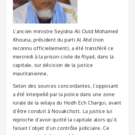
L’ancien ministre Seyidna Ali Ould Mohamed
Khouna, président du parti Al Ahd (non
reconnu officiellement), a été transféré ce
mercredi à la prison civile de Riyad, dans la
capitale, sur décision de la justice
mauritanienne.
Selon des sources concordantes, l’opposant
a été interpellé par la police dans une zone
rurale de la wilaya du Hodh Ech Chargui, avant
d’être conduit à Nouakchott. La justice lui
reproche d’avoir quitté la capitale alors qu’il
faisait l’objet d’un contrôle judiciaire. Ce