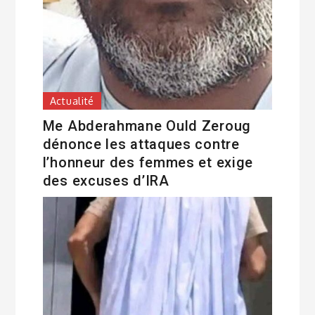
Actualité
Me Abderahmane Ould Zeroug
dénonce les attaques contre
l’honneur des femmes et exige
des excuses d’IRA