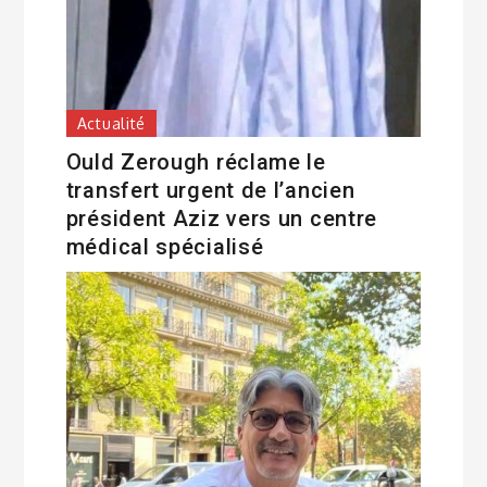
Actualité
Ould Zerough réclame le
transfert urgent de l’ancien
président Aziz vers un centre
médical spécialisé