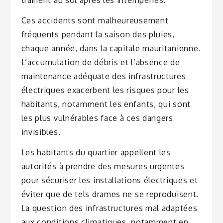
traînent au sol après les intempéries.
Ces accidents sont malheureusement
fréquents pendant la saison des pluies,
chaque année, dans la capitale mauritanienne.
L’accumulation de débris et l’absence de
maintenance adéquate des infrastructures
électriques exacerbent les risques pour les
habitants, notamment les enfants, qui sont
les plus vulnérables face à ces dangers
invisibles.
Les habitants du quartier appellent les
autorités à prendre des mesures urgentes
pour sécuriser les installations électriques et
éviter que de tels drames ne se reproduisent.
La question des infrastructures mal adaptées
aux conditions climatiques, notamment en