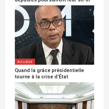
Actualité
Quand la grâce présidentielle
tourne à la crise d’État