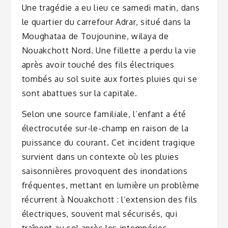
Une tragédie a eu lieu ce samedi matin, dans
le quartier du carrefour Adrar, situé dans la
Moughataa de Toujounine, wilaya de
Nouakchott Nord. Une fillette a perdu la vie
après avoir touché des fils électriques
tombés au sol suite aux fortes pluies qui se
sont abattues sur la capitale.
Selon une source familiale, l’enfant a été
électrocutée sur-le-champ en raison de la
puissance du courant. Cet incident tragique
survient dans un contexte où les pluies
saisonnières provoquent des inondations
fréquentes, mettant en lumière un problème
récurrent à Nouakchott : l’extension des fils
électriques, souvent mal sécurisés, qui