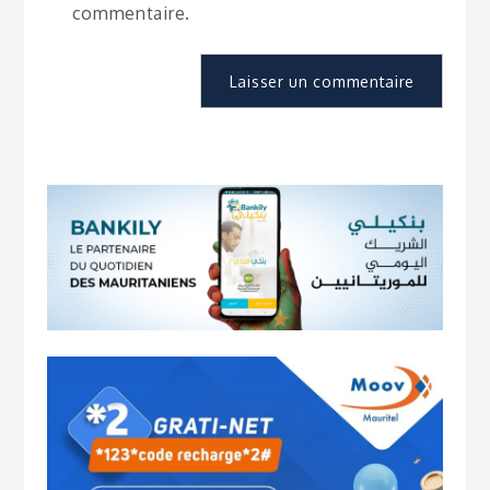
commentaire.