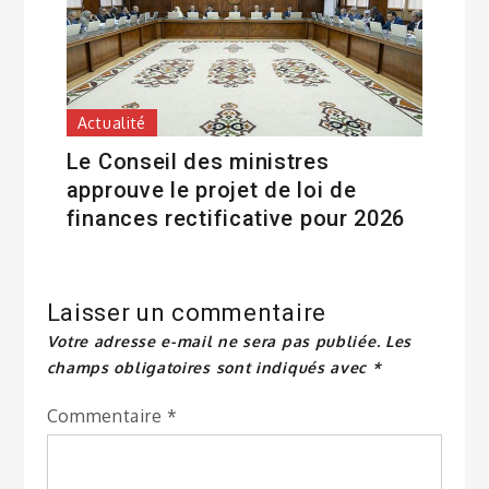
Actualité
Le Conseil des ministres
approuve le projet de loi de
finances rectificative pour 2026
Laisser un commentaire
Votre adresse e-mail ne sera pas publiée.
Les
champs obligatoires sont indiqués avec
*
Commentaire
*