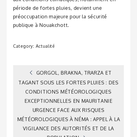
période de fortes pluies, devient une
préoccupation majeure pour la sécurité
publique à Nouakchott.
Category:
Actualité
Navigation
GORGOL, BRAKNA, TRARZA ET
TAGANT SOUS LES FORTES PLUIES : DES
de
CONDITIONS MÉTÉOROLOGIQUES
EXCEPTIONNELLES EN MAURITANIE
l’article
URGENCE FACE AUX RISQUES
MÉTÉOROLOGIQUES À NÉMA : APPEL À LA
VIGILANCE DES AUTORITÉS ET DE LA