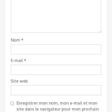
Nom
*
E-mail
*
Site web
Enregistrer mon nom, mon e-mail et mon
site dans le navigateur pour mon prochain