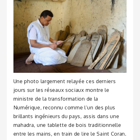
Une photo largement relayée ces derniers
jours sur les réseaux sociaux montre le
ministre de la transformation de la
Numérique, reconnu comme l’un des plus
brillants ingénieurs du pays, assis dans une
mahadra, une tablette de bois traditionnelle
entre les mains, en train de lire le Saint Coran.