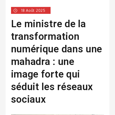
18 Août 2025
Le ministre de la
transformation
numérique dans une
mahadra : une
image forte qui
séduit les réseaux
sociaux