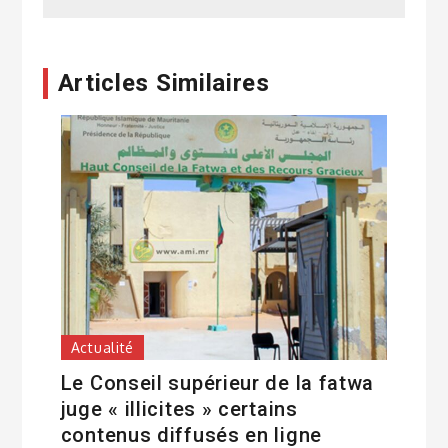
Articles Similaires
Actualité
Le Conseil supérieur de la fatwa
juge « illicites » certains
contenus diffusés en ligne