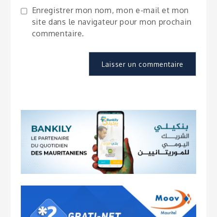
Enregistrer mon nom, mon e-mail et mon
site dans le navigateur pour mon prochain
commentaire.