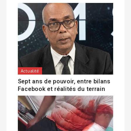
Actualité
Sept ans de pouvoir, entre bilans
Facebook et réalités du terrain