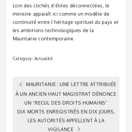
Loin des clichés d’élites déconnectées, le
ministre apparaît ici comme un modèle de
continuité entre l’héritage spirituel du pays et
les ambitions technologiques de la
Mauritanie contemporaine
Category:
Actualité
Navigation
MAURITANIE : UNE LETTRE ATTRIBUÉE
À UN ANCIEN HAUT MAGISTRAT DÉNONCE
de
UN “RECUL DES DROITS HUMAINS”
DIX MORTS ENREGISTRÉS EN DIX JOURS,
l’article
LES AUTORITÉS APPELLENT À LA
VIGILANCE