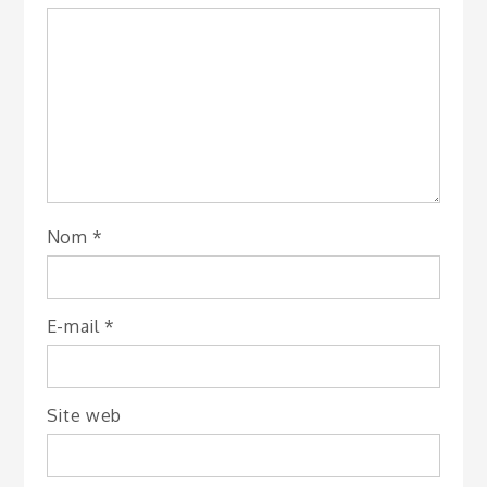
Nom
*
E-mail
*
Site web