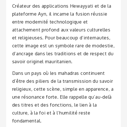
Créateur des applications Hewayyati et de la
plateforme Ayn, il incarne la fusion réussie
entre modernité technologique et
attachement profond aux valeurs culturelles
et religieuses. Pour beaucoup d’internautes,
cette image est un symbole rare de modestie,
d’ancrage dans les traditions et de respect du
savoir originel mauritanien.
Dans un pays où les mahadras continuent
d’être des piliers de la transmission du savoir
religieux, cette scène, simple en apparence, a
une résonance forte. Elle rappelle qu’au-delà
des titres et des fonctions, le lien à la
culture, à la foi et à l’humilité reste
fondamental.