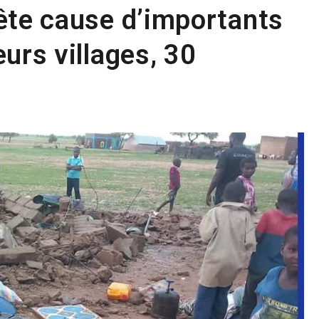
ête cause d’importants
urs villages, 30