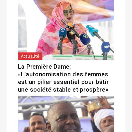
Actualité
La Première Dame:
«L’autonomisation des femmes
est un pilier essentiel pour bâtir
une société stable et prospère»