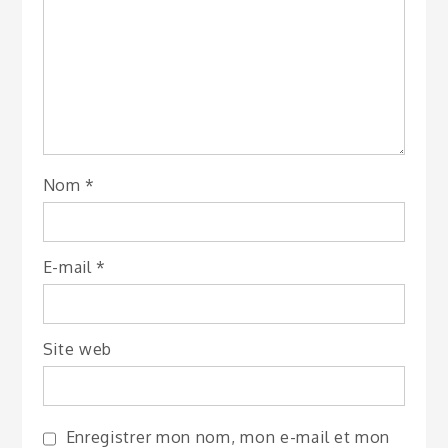
Nom
*
E-mail
*
Site web
Enregistrer mon nom, mon e-mail et mon