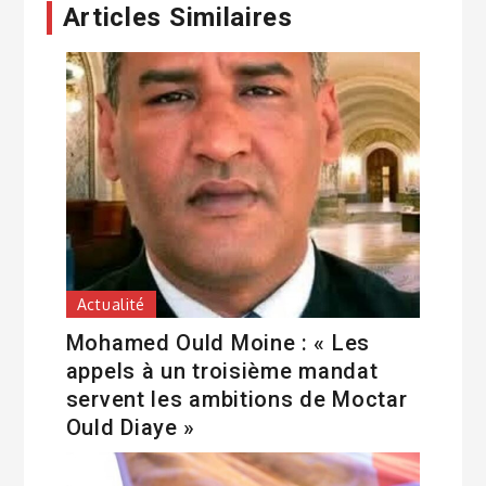
Articles Similaires
Actualité
Mohamed Ould Moine : « Les
appels à un troisième mandat
servent les ambitions de Moctar
Ould Diaye »