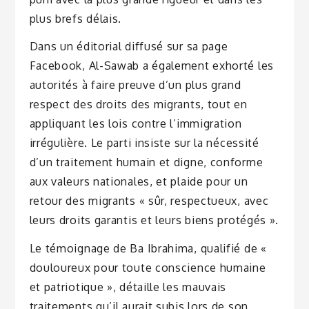
plus brefs délais.
Dans un éditorial diffusé sur sa page
Facebook, Al-Sawab a également exhorté les
autorités à faire preuve d’un plus grand
respect des droits des migrants, tout en
appliquant les lois contre l’immigration
irrégulière. Le parti insiste sur la nécessité
d’un traitement humain et digne, conforme
aux valeurs nationales, et plaide pour un
retour des migrants « sûr, respectueux, avec
leurs droits garantis et leurs biens protégés ».
Le témoignage de Ba Ibrahima, qualifié de «
douloureux pour toute conscience humaine
et patriotique », détaille les mauvais
traitements qu’il aurait subis lors de son