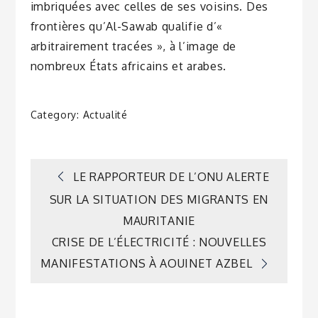
imbriquées avec celles de ses voisins. Des
frontières qu’Al-Sawab qualifie d’«
arbitrairement tracées », à l’image de
nombreux États africains et arabes.
Category:
Actualité
Navigation
LE RAPPORTEUR DE L’ONU ALERTE
SUR LA SITUATION DES MIGRANTS EN
de
MAURITANIE
CRISE DE L’ÉLECTRICITÉ : NOUVELLES
l’article
MANIFESTATIONS À AOUINET AZBEL