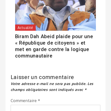
Actualité
Biram Dah Abeid plaide pour une
« République de citoyens » et
met en garde contre la logique
communautaire
Laisser un commentaire
Votre adresse e-mail ne sera pas publiée.
Les
champs obligatoires sont indiqués avec
*
Commentaire
*