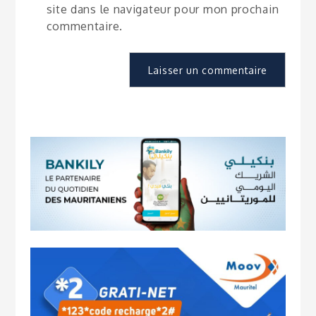
site dans le navigateur pour mon prochain
commentaire.