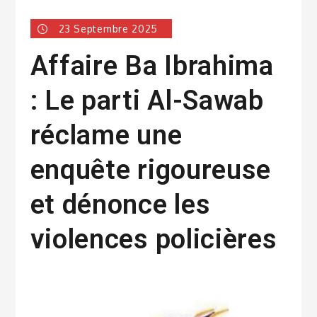
23 Septembre 2025
Affaire Ba Ibrahima
: Le parti Al-Sawab
réclame une
enquête rigoureuse
et dénonce les
violences policières