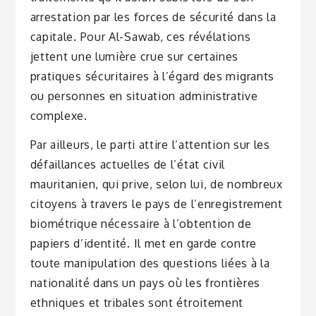
arrestation par les forces de sécurité dans la
capitale. Pour Al-Sawab, ces révélations
jettent une lumière crue sur certaines
pratiques sécuritaires à l’égard des migrants
ou personnes en situation administrative
complexe.
Par ailleurs, le parti attire l’attention sur les
défaillances actuelles de l’état civil
mauritanien, qui prive, selon lui, de nombreux
citoyens à travers le pays de l’enregistrement
biométrique nécessaire à l’obtention de
papiers d’identité. Il met en garde contre
toute manipulation des questions liées à la
nationalité dans un pays où les frontières
ethniques et tribales sont étroitement