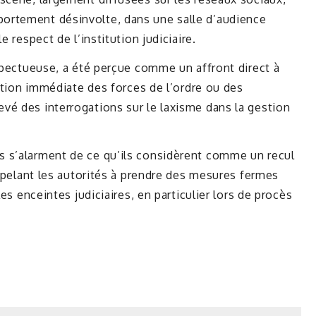
ortement désinvolte, dans une salle d’audience
e respect de l’institution judiciaire.
espectueuse, a été perçue comme un affront direct à
action immédiate des forces de l’ordre ou des
vé des interrogations sur le laxisme dans la gestion
 s’alarment de ce qu’ils considèrent comme un recul
appelant les autorités à prendre des mesures fermes
les enceintes judiciaires, en particulier lors de procès