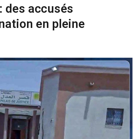
: des accusés
nation en pleine