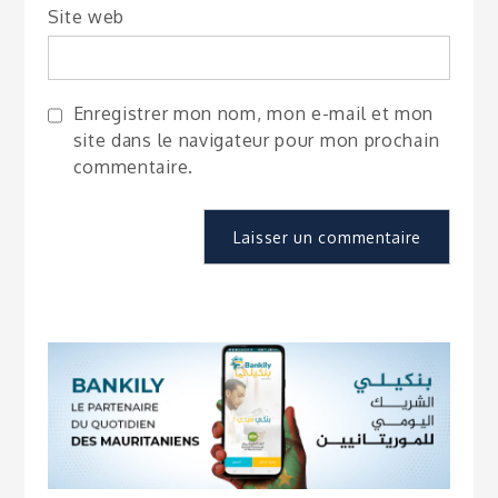
Site web
Enregistrer mon nom, mon e-mail et mon
site dans le navigateur pour mon prochain
commentaire.