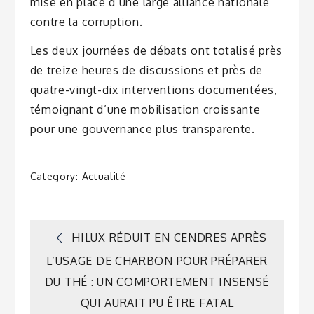
mise en place d’une large alliance nationale
contre la corruption.
Les deux journées de débats ont totalisé près
de treize heures de discussions et près de
quatre-vingt-dix interventions documentées,
témoignant d’une mobilisation croissante
pour une gouvernance plus transparente.
Category:
Actualité
Navigation
HILUX RÉDUIT EN CENDRES APRÈS
L’USAGE DE CHARBON POUR PRÉPARER
de
DU THÉ : UN COMPORTEMENT INSENSÉ
QUI AURAIT PU ÊTRE FATAL