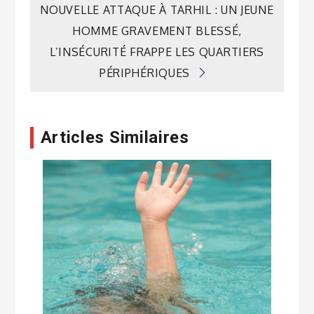
l’article
NOUVELLE ATTAQUE À TARHIL : UN JEUNE
HOMME GRAVEMENT BLESSÉ,
L’INSÉCURITÉ FRAPPE LES QUARTIERS
PÉRIPHÉRIQUES
Articles Similaires