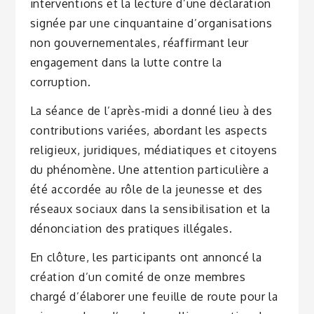
interventions et la lecture d’une déclaration
signée par une cinquantaine d’organisations
non gouvernementales, réaffirmant leur
engagement dans la lutte contre la
corruption.
La séance de l’après-midi a donné lieu à des
contributions variées, abordant les aspects
religieux, juridiques, médiatiques et citoyens
du phénomène. Une attention particulière a
été accordée au rôle de la jeunesse et des
réseaux sociaux dans la sensibilisation et la
dénonciation des pratiques illégales.
En clôture, les participants ont annoncé la
création d’un comité de onze membres
chargé d’élaborer une feuille de route pour la