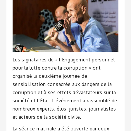
Les signataires de « l’Engagement personnel
pour la lutte contre la corruption » ont
organisé la deuxième journée de
sensibilisation consacrée aux dangers de la
corruption et à ses effets dévastateurs sur la
société et l’État. L’événement a rassemblé de
nombreux experts, élus, juristes, journalistes
et acteurs de la société civile.
La séance matinale a été ouverte par deux