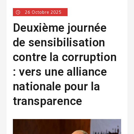
26 Octobre 2025
Deuxième journée
de sensibilisation
contre la corruption
: vers une alliance
nationale pour la
transparence