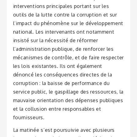
interventions principales portant sur les
outils de la lutte contre la corruption et sur
l’impact du phénomène sur le développement
national. Les intervenants ont notamment
insisté sur la nécessité de réformer
l’administration publique, de renforcer les
mécanismes de contrôle, et de faire respecter
les lois existantes. Ils ont également
dénoncé les conséquences directes de la
corruption : la baisse de performance du
service public, le gaspillage des ressources, la
mauvaise orientation des dépenses publiques
et la collusion entre responsables et
fournisseurs.
La matinée s’est poursuivie avec plusieurs