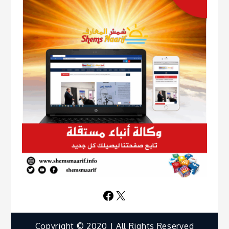
Facebook
X
Copyright © 2020 | All Rights Reserved