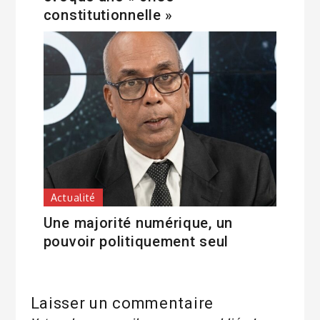
constitutionnelle »
Actualité
Une majorité numérique, un
pouvoir politiquement seul
Laisser un commentaire