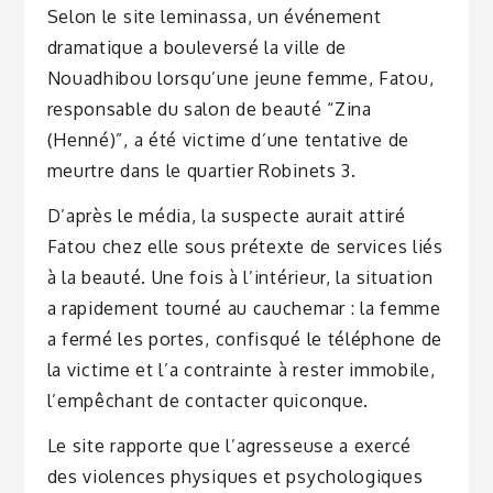
Selon le site leminassa, un événement
dramatique a bouleversé la ville de
Nouadhibou lorsqu’une jeune femme, Fatou,
responsable du salon de beauté “Zina
(Henné)”, a été victime d’une tentative de
meurtre dans le quartier Robinets 3.
D’après le média, la suspecte aurait attiré
Fatou chez elle sous prétexte de services liés
à la beauté. Une fois à l’intérieur, la situation
a rapidement tourné au cauchemar : la femme
a fermé les portes, confisqué le téléphone de
la victime et l’a contrainte à rester immobile,
l’empêchant de contacter quiconque.
Le site rapporte que l’agresseuse a exercé
des violences physiques et psychologiques