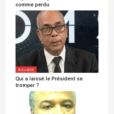
comme perdu
Actualité
Qui a laissé le Président se
tromper ?