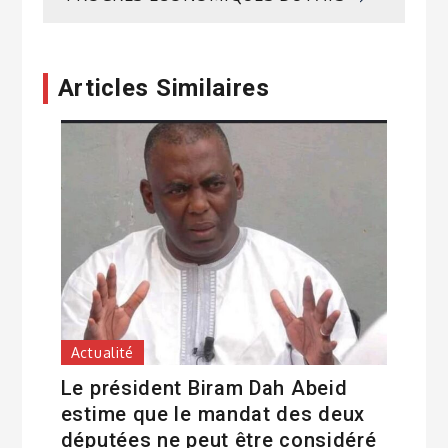
Articles Similaires
Actualité
Le président Biram Dah Abeid
estime que le mandat des deux
députées ne peut être considéré