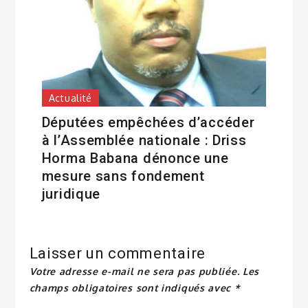
Actualité
Députées empêchées d’accéder
à l’Assemblée nationale : Driss
Horma Babana dénonce une
mesure sans fondement
juridique
Laisser un commentaire
Votre adresse e-mail ne sera pas publiée.
Les
champs obligatoires sont indiqués avec
*