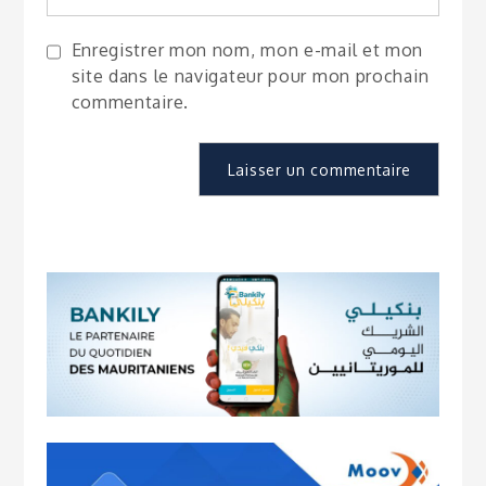
Enregistrer mon nom, mon e-mail et mon
site dans le navigateur pour mon prochain
commentaire.