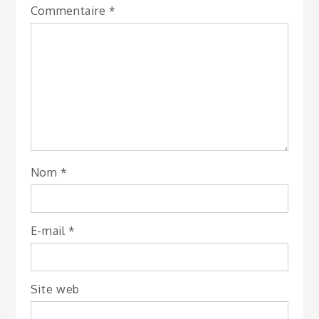
Commentaire
*
Nom
*
E-mail
*
Site web