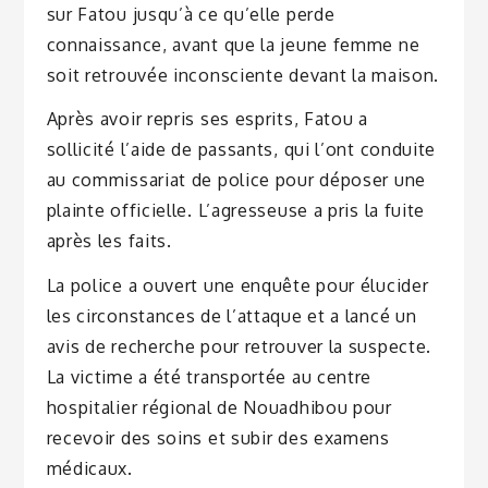
sur Fatou jusqu’à ce qu’elle perde
connaissance, avant que la jeune femme ne
soit retrouvée inconsciente devant la maison.
Après avoir repris ses esprits, Fatou a
sollicité l’aide de passants, qui l’ont conduite
au commissariat de police pour déposer une
plainte officielle. L’agresseuse a pris la fuite
après les faits.
La police a ouvert une enquête pour élucider
les circonstances de l’attaque et a lancé un
avis de recherche pour retrouver la suspecte.
La victime a été transportée au centre
hospitalier régional de Nouadhibou pour
recevoir des soins et subir des examens
médicaux.