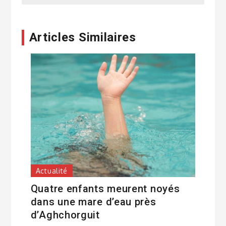
Articles Similaires
Actualité
Quatre enfants meurent noyés
dans une mare d’eau près
d’Aghchorguit