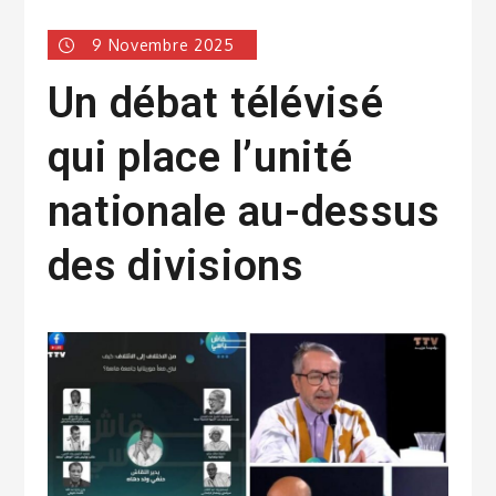
9 Novembre 2025
Un débat télévisé
qui place l’unité
nationale au-dessus
des divisions