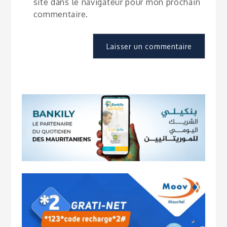
site dans le navigateur pour mon prochain
commentaire.