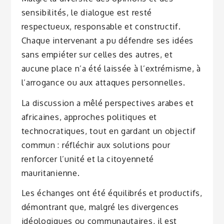
sensibilités, le dialogue est resté
respectueux, responsable et constructif.
Chaque intervenant a pu défendre ses idées
sans empiéter sur celles des autres, et
aucune place n’a été laissée à l’extrémisme, à
l’arrogance ou aux attaques personnelles.
La discussion a mêlé perspectives arabes et
africaines, approches politiques et
technocratiques, tout en gardant un objectif
commun : réfléchir aux solutions pour
renforcer l’unité et la citoyenneté
mauritanienne.
Les échanges ont été équilibrés et productifs,
démontrant que, malgré les divergences
idéologiques ou communautaires, il est