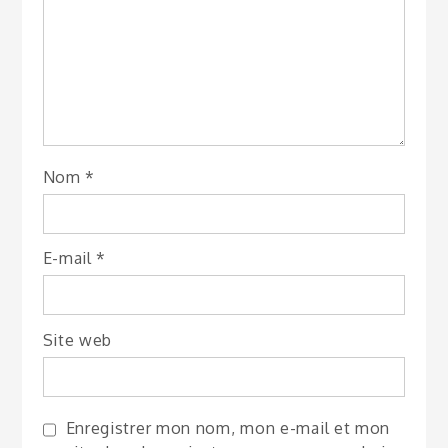
Nom
*
E-mail
*
Site web
Enregistrer mon nom, mon e-mail et mon