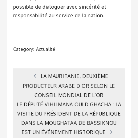
possible de dialoguer avec sincérité et
responsabilité au service de la nation.
Category:
Actualité
Navigation
LA MAURITANIE, DEUXIÈME
PRODUCTEUR ARABE D’OR SELON LE
de
CONSEIL MONDIAL DE L’OR
LE DÉPUTÉ VIHILMANA OULD GHACHA : LA
l’article
VISITE DU PRÉSIDENT DE LA RÉPUBLIQUE
DANS LA MOUGHATAA DE BASSIKNOU
EST UN ÉVÉNEMENT HISTORIQUE