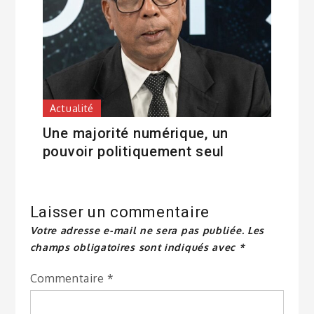
Actualité
Une majorité numérique, un
pouvoir politiquement seul
Laisser un commentaire
Votre adresse e-mail ne sera pas publiée.
Les
champs obligatoires sont indiqués avec
*
Commentaire
*