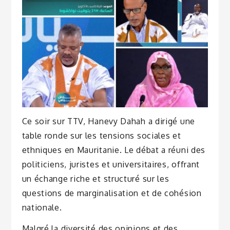
Ce soir sur TTV, Hanevy Dahah a dirigé une
table ronde sur les tensions sociales et
ethniques en Mauritanie. Le débat a réuni des
politiciens, juristes et universitaires, offrant
un échange riche et structuré sur les
questions de marginalisation et de cohésion
nationale.
Malgré la diversité des opinions et des