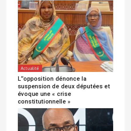
Actualité
L’’opposition dénonce la
suspension de deux députées et
évoque une « crise
constitutionnelle »