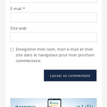
E-mail
*
Site web
Enregistrer mon nom, mon e-mail et mon
site dans le navigateur pour mon prochain
commentaire.