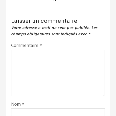
Laisser un commentaire
Votre adresse e-mail ne sera pas publiée.
Les
champs obligatoires sont indiqués avec
*
Commentaire
*
Nom
*