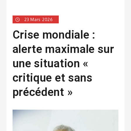
23 Mars 2026
Crise mondiale :
alerte maximale sur
une situation «
critique et sans
précédent »