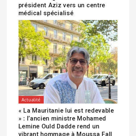
président Aziz vers un centre
médical spécialisé
Actualité
« La Mauritanie lui est redevable
» : l’ancien ministre Mohamed
Lemine Ould Dadde rend un
vibrant hommage à Moussa Fall