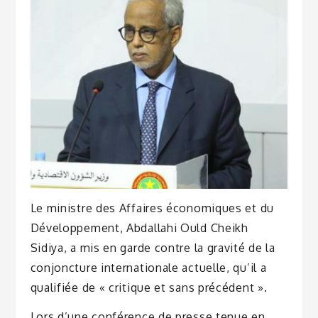
Le ministre des Affaires économiques et du
Développement, Abdallahi Ould Cheikh
Sidiya, a mis en garde contre la gravité de la
conjoncture internationale actuelle, qu’il a
qualifiée de « critique et sans précédent ».
Lors d’une conférence de presse tenue en