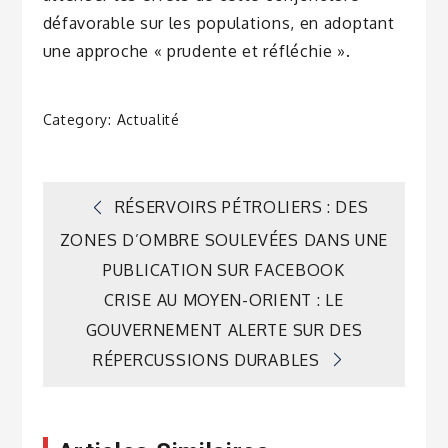
défavorable sur les populations, en adoptant
une approche « prudente et réfléchie ».
Category:
Actualité
Navigation
RÉSERVOIRS PÉTROLIERS : DES
ZONES D’OMBRE SOULEVÉES DANS UNE
de
PUBLICATION SUR FACEBOOK
CRISE AU MOYEN-ORIENT : LE
l’article
GOUVERNEMENT ALERTE SUR DES
RÉPERCUSSIONS DURABLES