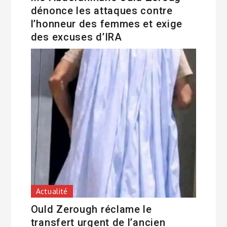
dénonce les attaques contre
l’honneur des femmes et exige
des excuses d’IRA
Actualité
Ould Zerough réclame le
transfert urgent de l’ancien