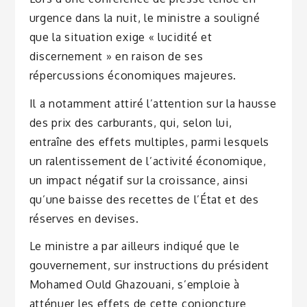
urgence dans la nuit, le ministre a souligné
que la situation exige « lucidité et
discernement » en raison de ses
répercussions économiques majeures.
Il a notamment attiré l’attention sur la hausse
des prix des carburants, qui, selon lui,
entraîne des effets multiples, parmi lesquels
un ralentissement de l’activité économique,
un impact négatif sur la croissance, ainsi
qu’une baisse des recettes de l’État et des
réserves en devises.
Le ministre a par ailleurs indiqué que le
gouvernement, sur instructions du président
Mohamed Ould Ghazouani, s’emploie à
atténuer les effets de cette conjoncture