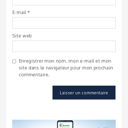
E-mail
*
Site web
Enregistrer mon nom, mon e-mail et mon
site dans le navigateur pour mon prochain
commentaire.