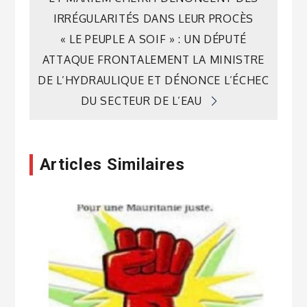
de
IRRÉGULARITÉS DANS LEUR PROCÈS
« LE PEUPLE A SOIF » : UN DÉPUTÉ
l’article
ATTAQUE FRONTALEMENT LA MINISTRE
DE L’HYDRAULIQUE ET DÉNONCE L’ÉCHEC
DU SECTEUR DE L’EAU
Articles Similaires