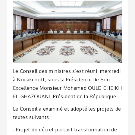
Le Conseil des ministres s’est réuni, mercredi
à Nouakchott, sous la Présidence de Son
Excellence Monsieur Mohamed OULD CHEIKH
EL-GHAZOUANI, Président de la République.
Le Conseil a examiné et adopté les projets de
textes suivants :
‐ Projet de décret portant transformation de