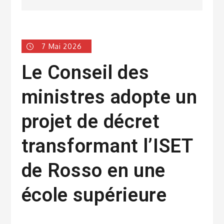
7 Mai 2026
Le Conseil des
ministres adopte un
projet de décret
transformant l’ISET
de Rosso en une
école supérieure