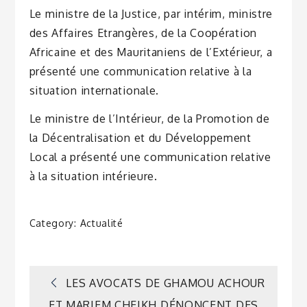
Le ministre de la Justice, par intérim, ministre
des Affaires Etrangères, de la Coopération
Africaine et des Mauritaniens de l’Extérieur, a
présenté une communication relative à la
situation internationale.
Le ministre de l’Intérieur, de la Promotion de
la Décentralisation et du Développement
Local a présenté une communication relative
à la situation intérieure.
Category:
Actualité
Navigation
LES AVOCATS DE GHAMOU ACHOUR
ET MARIEM CHEIKH DÉNONCENT DES