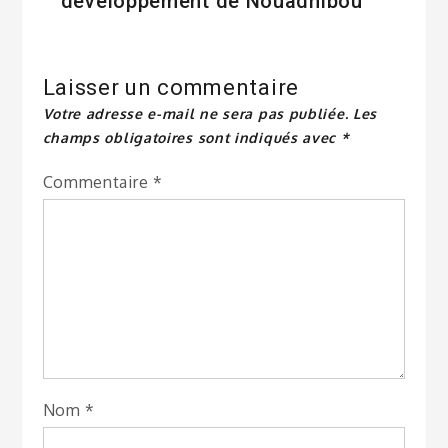
développement de Nouadhibou
Laisser un commentaire
Votre adresse e-mail ne sera pas publiée.
Les
champs obligatoires sont indiqués avec
*
Commentaire
*
Nom
*