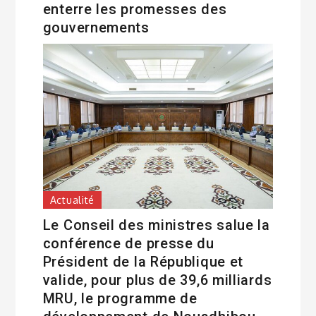
enterre les promesses des
gouvernements
Actualité
Le Conseil des ministres salue la
conférence de presse du
Président de la République et
valide, pour plus de 39,6 milliards
MRU, le programme de