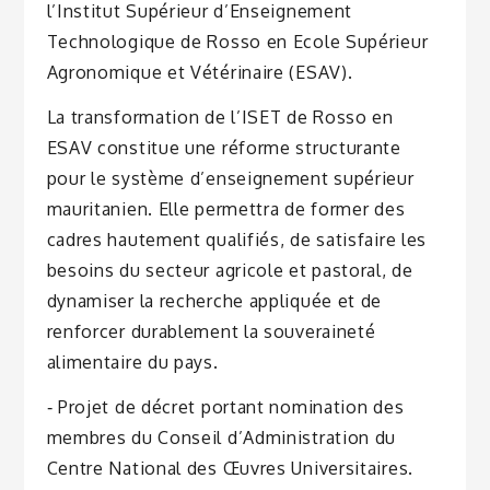
l’Institut Supérieur d’Enseignement
Technologique de Rosso en Ecole Supérieur
Agronomique et Vétérinaire (ESAV).
La transformation de l’ISET de Rosso en
ESAV constitue une réforme structurante
pour le système d’enseignement supérieur
mauritanien. Elle permettra de former des
cadres hautement qualifiés, de satisfaire les
besoins du secteur agricole et pastoral, de
dynamiser la recherche appliquée et de
renforcer durablement la souveraineté
alimentaire du pays.
‐ Projet de décret portant nomination des
membres du Conseil d’Administration du
Centre National des Œuvres Universitaires.