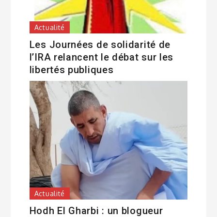
Actualité
Les Journées de solidarité de
l’IRA relancent le débat sur les
libertés publiques
Actualité
Hodh El Gharbi : un blogueur