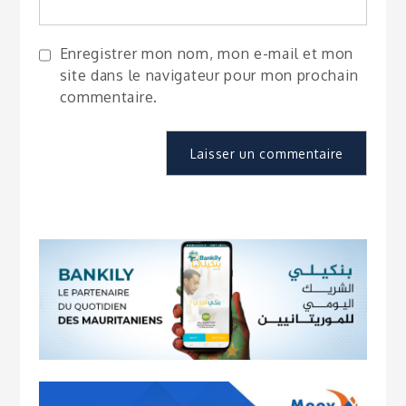
Enregistrer mon nom, mon e-mail et mon
site dans le navigateur pour mon prochain
commentaire.