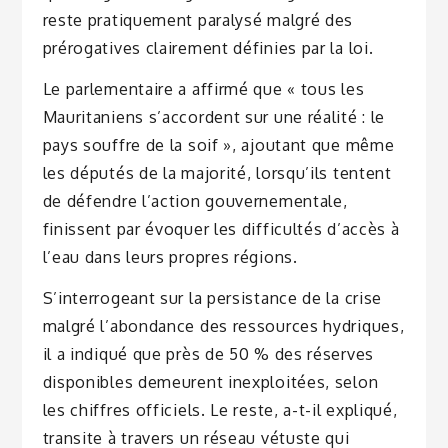
reste pratiquement paralysé malgré des
prérogatives clairement définies par la loi.
Le parlementaire a affirmé que « tous les
Mauritaniens s’accordent sur une réalité : le
pays souffre de la soif », ajoutant que même
les députés de la majorité, lorsqu’ils tentent
de défendre l’action gouvernementale,
finissent par évoquer les difficultés d’accès à
l’eau dans leurs propres régions.
S’interrogeant sur la persistance de la crise
malgré l’abondance des ressources hydriques,
il a indiqué que près de 50 % des réserves
disponibles demeurent inexploitées, selon
les chiffres officiels. Le reste, a-t-il expliqué,
transite à travers un réseau vétuste qui