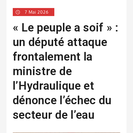
7 Mai 2026
« Le peuple a soif » :
un député attaque
frontalement la
ministre de
l’Hydraulique et
dénonce l’échec du
secteur de l’eau