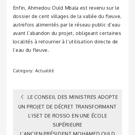
Enfin, Ahmedou Ould Mbala est revenu sur le
dossier de cent villages de la vallée du fleuve,
autrefois alimentés par le réseau public d’eau
avant l’abandon du projet, obligeant certaines
localités à retourner à l’utilisation directe de
l’eau du fleuve.
Category:
Actualité
Navigation
LE CONSEIL DES MINISTRES ADOPTE
UN PROJET DE DÉCRET TRANSFORMANT
de
L’ISET DE ROSSO EN UNE ÉCOLE
SUPÉRIEURE
l’article
L’ANCIEN PRÉSIDENT MOHAMED OULD