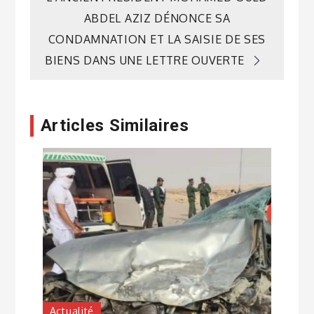
ABDEL AZIZ DÉNONCE SA
CONDAMNATION ET LA SAISIE DE SES
BIENS DANS UNE LETTRE OUVERTE
Articles Similaires
Actualité