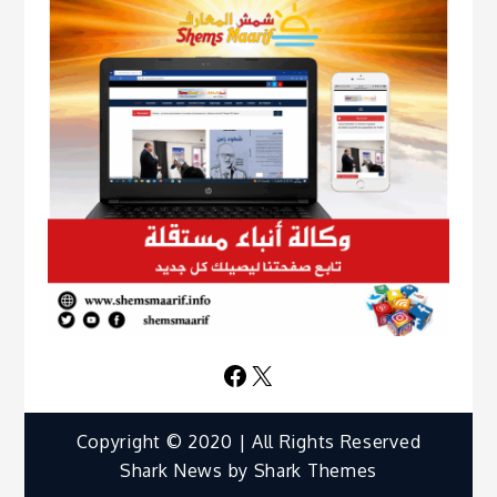
Facebook
X
Copyright © 2020 | All Rights Reserved
Shark News by
Shark Themes