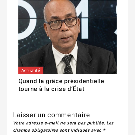
Actualité
Quand la grâce présidentielle
tourne à la crise d’État
Laisser un commentaire
Votre adresse e-mail ne sera pas publiée.
Les
champs obligatoires sont indiqués avec
*