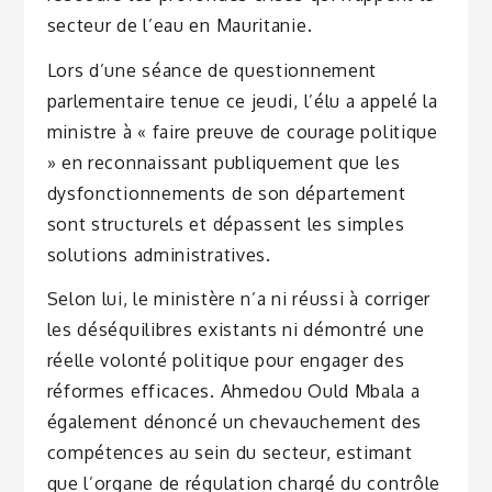
secteur de l’eau en Mauritanie.
Lors d’une séance de questionnement
parlementaire tenue ce jeudi, l’élu a appelé la
ministre à « faire preuve de courage politique
» en reconnaissant publiquement que les
dysfonctionnements de son département
sont structurels et dépassent les simples
solutions administratives.
Selon lui, le ministère n’a ni réussi à corriger
les déséquilibres existants ni démontré une
réelle volonté politique pour engager des
réformes efficaces. Ahmedou Ould Mbala a
également dénoncé un chevauchement des
compétences au sein du secteur, estimant
que l’organe de régulation chargé du contrôle