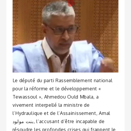
Le député du parti Rassemblement national
pour la réforme et le développement «
Tewassoul », Ahmedou Ould Mbala, a
vivement interpellé la ministre de
l’Hydraulique et de l’Assainissement, Amal
بنت مولود, l’accusant d’être incapable de
résoudre les profondes crises qui frappent le