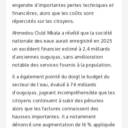
engendre d’importantes pertes techniques et
financières, alors que les coûts sont
répercutés sur les citoyens.
Ahmedou Ould Mbala a révélé que la société
nationale des eaux aurait enregistré en 2025
un excédent financier estimé à 2,4 milliards
d’anciennes ouguiyas, sans amélioration
notable des services fournis à la population.
Il a également pointé du doigt le budget du
secteur de l’eau, évalué à 74 milliards
d’ouguiyas, jugeant incompréhensible que les
citoyens continuent à subir des pénuries
alors que les factures connaissent des
hausses importantes. Il a notamment
dénoncé une augmentation de 16 % appliquée