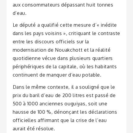
aux consommateurs dépassant huit tonnes
d’eau.
Le député a qualifié cette mesure d’« inédite
dans les pays voisins », critiquant le contraste
entre les discours officiels sur la
modernisation de Nouakchott et la réalité
quotidienne vécue dans plusieurs quartiers
périphériques de la capitale, où les habitants
continuent de manquer d’eau potable.
Dans le même contexte, il a souligné que le
prix du baril d’eau de 200 litres est passé de
500 à 1000 anciennes ouguiyas, soit une
hausse de 100 %, dénonçant les déclarations
officielles affirmant que la crise de l’eau
aurait été résolue.