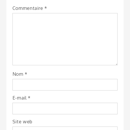
Commentaire
*
Nom
*
E-mail
*
Site web