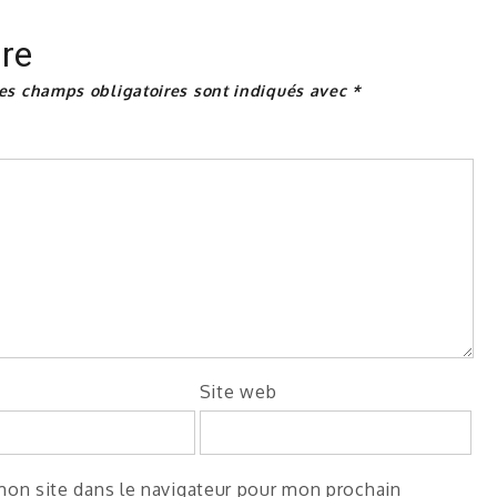
re
es champs obligatoires sont indiqués avec
*
Site web
on site dans le navigateur pour mon prochain