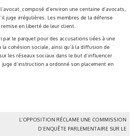
e l’avocat, composé d’environ une centaine d’avocats,
il juge irrégulières. Les membres de la défense
remise en liberté de leur client.
par le parquet pour des accusations liées à une
 la cohésion sociale, ainsi qu’à la diffusion de
 les réseaux sociaux dans le but d’influencer
le juge d’instruction a ordonné son placement en
L’OPPOSITION RÉCLAME UNE COMMISSION
D’ENQUÊTE PARLEMENTAIRE SUR LE