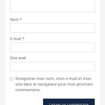
Nom
*
E-mail
*
Site web
Enregistrer mon nom, mon e-mail et mon
site dans le navigateur pour mon prochain
commentaire.