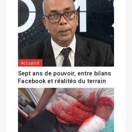
Actualité
Sept ans de pouvoir, entre bilans
Facebook et réalités du terrain