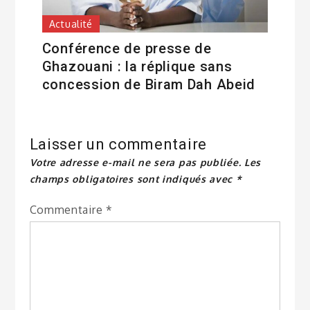
Actualité
Conférence de presse de
Ghazouani : la réplique sans
concession de Biram Dah Abeid
Laisser un commentaire
Votre adresse e-mail ne sera pas publiée.
Les
champs obligatoires sont indiqués avec
*
Commentaire
*