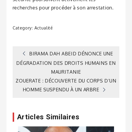
recherches pour procéder à son arrestation.
Category:
Actualité
Navigation
BIRAMA DAH ABEID DÉNONCE UNE
DÉGRADATION DES DROITS HUMAINS EN
de
MAURITANIE
ZOUERATE : DÉCOUVERTE DU CORPS D’UN
l’article
HOMME SUSPENDU À UN ARBRE
Articles Similaires