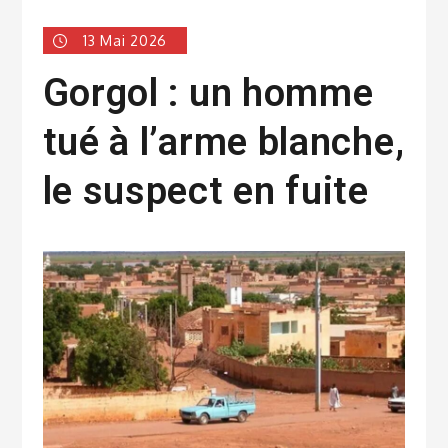
13 Mai 2026
Gorgol : un homme
tué à l’arme blanche,
le suspect en fuite