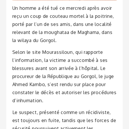
Un homme a été tué ce mercredi après avoir
reçu un coup de couteau mortel à la poitrine,
porté par l’un de ses amis, dans une localité
relevant de la moughataa de Maghama, dans
la wilaya du Gorgol.
Selon le site Mourassiloun, qui rapporte
l’information, la victime a succombé à ses
blessures avant son arrivée à l’hôpital. Le
procureur de la République au Gorgol, le juge
Ahmed Kambo, s’est rendu sur place pour
constater le décès et autoriser les procédures
d’inhumation.
Le suspect, présenté comme un récidiviste,
est toujours en fuite, tandis que les forces de
sécurité poursuivent activement les