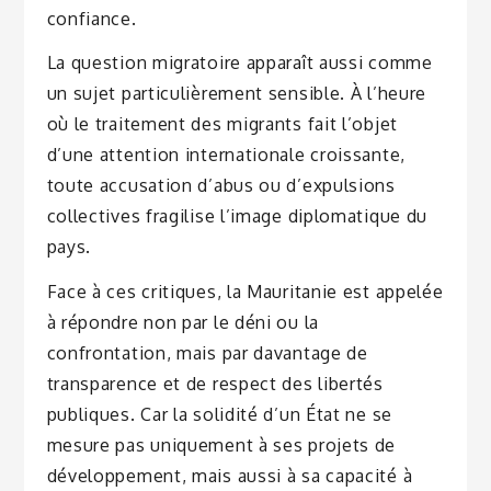
confiance.
La question migratoire apparaît aussi comme
un sujet particulièrement sensible. À l’heure
où le traitement des migrants fait l’objet
d’une attention internationale croissante,
toute accusation d’abus ou d’expulsions
collectives fragilise l’image diplomatique du
pays.
Face à ces critiques, la Mauritanie est appelée
à répondre non par le déni ou la
confrontation, mais par davantage de
transparence et de respect des libertés
publiques. Car la solidité d’un État ne se
mesure pas uniquement à ses projets de
développement, mais aussi à sa capacité à