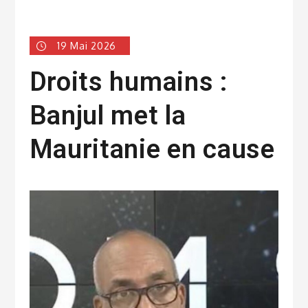
19 Mai 2026
Droits humains :
Banjul met la
Mauritanie en cause