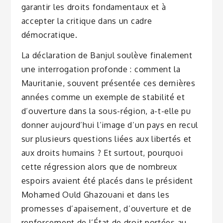
garantir les droits fondamentaux et à
accepter la critique dans un cadre
démocratique.
La déclaration de Banjul soulève finalement
une interrogation profonde : comment la
Mauritanie, souvent présentée ces dernières
années comme un exemple de stabilité et
d’ouverture dans la sous-région, a-t-elle pu
donner aujourd’hui l’image d’un pays en recul
sur plusieurs questions liées aux libertés et
aux droits humains ? Et surtout, pourquoi
cette régression alors que de nombreux
espoirs avaient été placés dans le président
Mohamed Ould Ghazouani et dans les
promesses d’apaisement, d’ouverture et de
renforcement de l’État de droit portées au