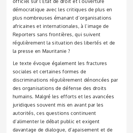
officiel sur l’État de droit et l’ouverture
démocratique avec les critiques de plus en
plus nombreuses émanant d’organisations
africaines et internationales, à l’image de
Reporters sans frontières, qui suivent
régulièrement la situation des libertés et de
la presse en Mauritanie ?
Le texte évoque également les fractures
sociales et certaines formes de
discriminations régulièrement dénoncées par
des organisations de défense des droits
humains. Malgré les efforts et les avancées
juridiques souvent mis en avant par les
autorités, ces questions continuent
d’alimenter le débat public et exigent
davantage de dialogue, d’apaisement et de