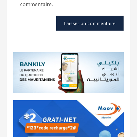
commentaire.