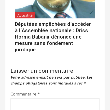
Actualité
Députées empêchées d’accéder
à l’Assemblée nationale : Driss
Horma Babana dénonce une
mesure sans fondement
juridique
Laisser un commentaire
Votre adresse e-mail ne sera pas publiée.
Les
champs obligatoires sont indiqués avec
*
Commentaire
*