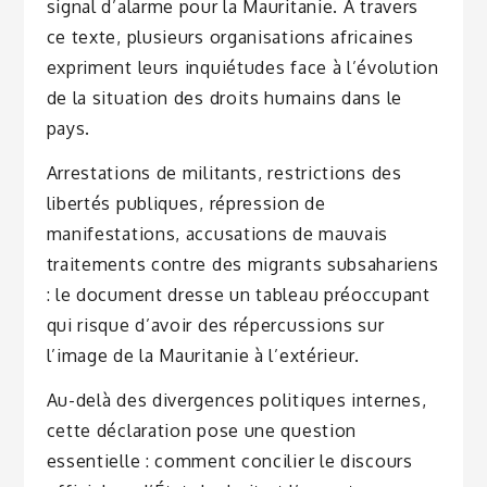
signal d’alarme pour la Mauritanie. À travers
ce texte, plusieurs organisations africaines
expriment leurs inquiétudes face à l’évolution
de la situation des droits humains dans le
pays.
Arrestations de militants, restrictions des
libertés publiques, répression de
manifestations, accusations de mauvais
traitements contre des migrants subsahariens
: le document dresse un tableau préoccupant
qui risque d’avoir des répercussions sur
l’image de la Mauritanie à l’extérieur.
Au-delà des divergences politiques internes,
cette déclaration pose une question
essentielle : comment concilier le discours