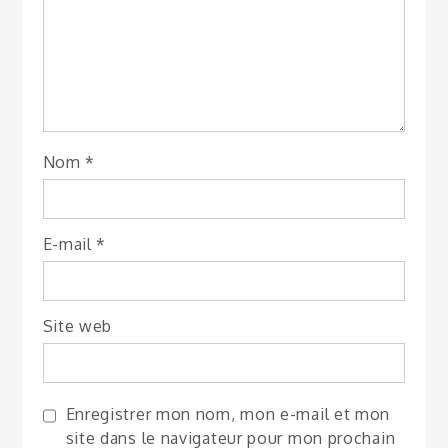
Nom
*
E-mail
*
Site web
Enregistrer mon nom, mon e-mail et mon
site dans le navigateur pour mon prochain