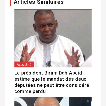
Articles Similaires
Actualité
Le président Biram Dah Abeid
estime que le mandat des deux
députées ne peut être considéré
comme perdu