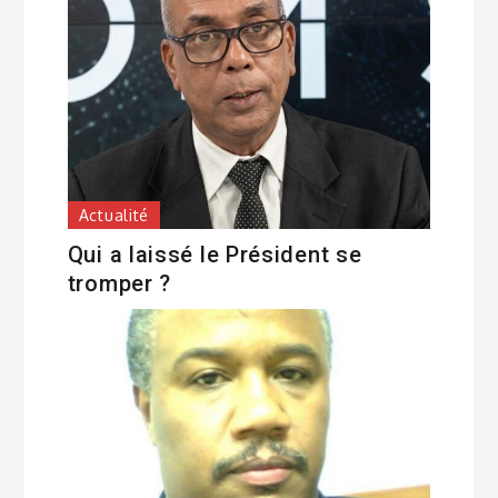
Actualité
Qui a laissé le Président se
tromper ?