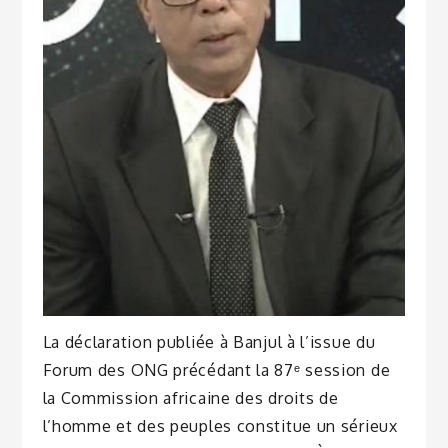
La déclaration publiée à Banjul à l’issue du
Forum des ONG précédant la 87ᵉ session de
la Commission africaine des droits de
l’homme et des peuples constitue un sérieux