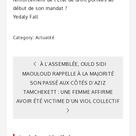
début de son mandat ?
Yedaly Fall
Category:
Actualité
Navigation
À L’ASSEMBLÉE, OULD SIDI
MAOULOUD RAPPELLE À LA MAJORITÉ
de
SON PASSÉ AUX CÔTÉS D’AZIZ
TAMCHEKETT : UNE FEMME AFFIRME
l’article
AVOIR ÉTÉ VICTIME D’UN VIOL COLLECTIF