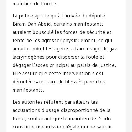
maintien de l’ordre.
La police ajoute qu’à l’arrivée du député
Biram Dah Abeid, certains manifestants
auraient bousculé les forces de sécurité et
tenté de les agresser physiquement, ce qui
aurait conduit les agents à faire usage de gaz
lacrymogènes pour disperser la foule et
dégager l’accès principal au palais de justice.
Elle assure que cette intervention s’est
déroulée sans faire de blessés parmi les
manifestants.
Les autorités réfutent par ailleurs les
accusations d’usage disproportionné de la
force, soulignant que le maintien de l’ordre
constitue une mission légale qui ne saurait