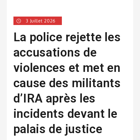
3 Juillet 2026
La police rejette les
accusations de
violences et met en
cause des militants
d’IRA après les
incidents devant le
palais de justice