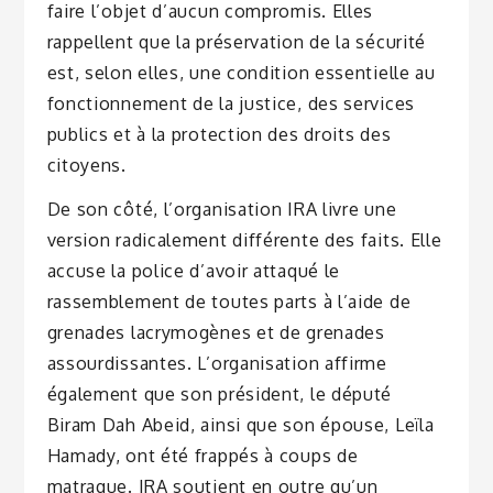
faire l’objet d’aucun compromis. Elles
rappellent que la préservation de la sécurité
est, selon elles, une condition essentielle au
fonctionnement de la justice, des services
publics et à la protection des droits des
citoyens.
De son côté, l’organisation IRA livre une
version radicalement différente des faits. Elle
accuse la police d’avoir attaqué le
rassemblement de toutes parts à l’aide de
grenades lacrymogènes et de grenades
assourdissantes. L’organisation affirme
également que son président, le député
Biram Dah Abeid, ainsi que son épouse, Leïla
Hamady, ont été frappés à coups de
matraque. IRA soutient en outre qu’un