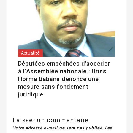
Actualité
Députées empêchées d’accéder
à l’Assemblée nationale : Driss
Horma Babana dénonce une
mesure sans fondement
juridique
Laisser un commentaire
Votre adresse e-mail ne sera pas publiée.
Les