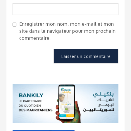
Enregistrer mon nom, mon e-mail et mon
site dans le navigateur pour mon prochain
commentaire.