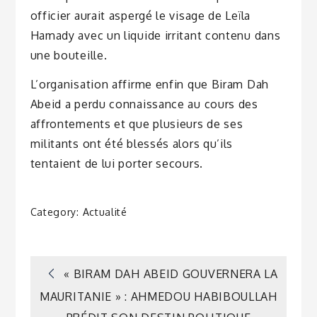
officier aurait aspergé le visage de Leïla
Hamady avec un liquide irritant contenu dans
une bouteille.
L’organisation affirme enfin que Biram Dah
Abeid a perdu connaissance au cours des
affrontements et que plusieurs de ses
militants ont été blessés alors qu’ils
tentaient de lui porter secours.
Category:
Actualité
Navigation
« BIRAM DAH ABEID GOUVERNERA LA
MAURITANIE » : AHMEDOU HABIBOULLAH