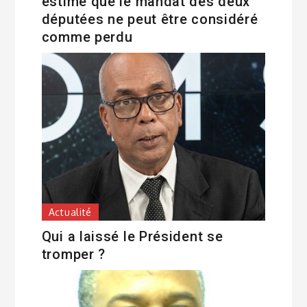
estime que le mandat des deux
députées ne peut être considéré
comme perdu
Actualité
Qui a laissé le Président se
tromper ?