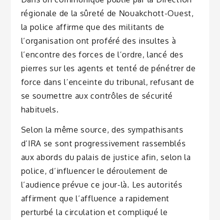
régionale de la sûreté de Nouakchott-Ouest,
la police affirme que des militants de
l’organisation ont proféré des insultes à
l’encontre des forces de l’ordre, lancé des
pierres sur les agents et tenté de pénétrer de
force dans l’enceinte du tribunal, refusant de
se soumettre aux contrôles de sécurité
habituels.
Selon la même source, des sympathisants
d’IRA se sont progressivement rassemblés
aux abords du palais de justice afin, selon la
police, d’influencer le déroulement de
l’audience prévue ce jour-là. Les autorités
affirment que l’affluence a rapidement
perturbé la circulation et compliqué le