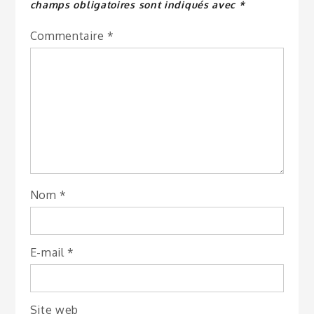
champs obligatoires sont indiqués avec
*
Commentaire
*
Nom
*
E-mail
*
Site web