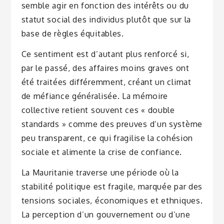
semble agir en fonction des intérêts ou du
statut social des individus plutôt que sur la
base de règles équitables.
Ce sentiment est d’autant plus renforcé si,
par le passé, des affaires moins graves ont
été traitées différemment, créant un climat
de méfiance généralisée. La mémoire
collective retient souvent ces « double
standards » comme des preuves d’un système
peu transparent, ce qui fragilise la cohésion
sociale et alimente la crise de confiance.
La Mauritanie traverse une période où la
stabilité politique est fragile, marquée par des
tensions sociales, économiques et ethniques.
La perception d’un gouvernement ou d’une