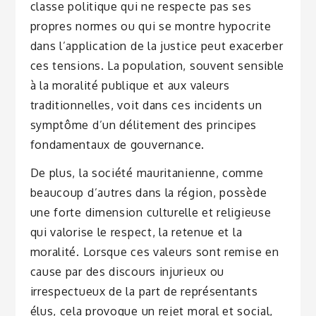
classe politique qui ne respecte pas ses
propres normes ou qui se montre hypocrite
dans l’application de la justice peut exacerber
ces tensions. La population, souvent sensible
à la moralité publique et aux valeurs
traditionnelles, voit dans ces incidents un
symptôme d’un délitement des principes
fondamentaux de gouvernance.
De plus, la société mauritanienne, comme
beaucoup d’autres dans la région, possède
une forte dimension culturelle et religieuse
qui valorise le respect, la retenue et la
moralité. Lorsque ces valeurs sont remise en
cause par des discours injurieux ou
irrespectueux de la part de représentants
élus, cela provoque un rejet moral et social,