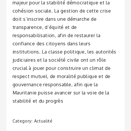
majeur pour la stabilité démocratique et la
cohésion sociale. La gestion de cette crise
doit s’inscrire dans une démarche de
transparence, d’équité et de
responsabilisation, afin de restaurer la
confiance des citoyens dans leurs
institutions. La classe politique, les autorités
judiciaires et la société civile ont un rôle
crucial à jouer pour construire un climat de
respect mutuel, de moralité publique et de
gouvernance responsable, afin que la
Mauritanie puisse avancer sur la voie de la
stabilité et du progrès
Category:
Actualité