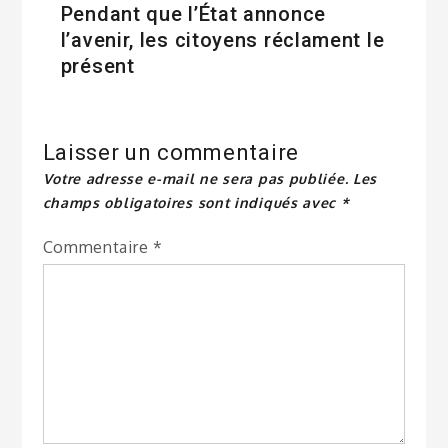
Pendant que l’État annonce
l’avenir, les citoyens réclament le
présent
Laisser un commentaire
Votre adresse e-mail ne sera pas publiée.
Les
champs obligatoires sont indiqués avec
*
Commentaire
*