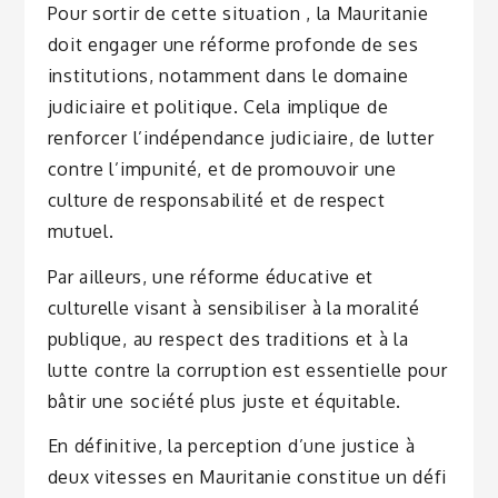
Pour sortir de cette situation , la Mauritanie
doit engager une réforme profonde de ses
institutions, notamment dans le domaine
judiciaire et politique. Cela implique de
renforcer l’indépendance judiciaire, de lutter
contre l’impunité, et de promouvoir une
culture de responsabilité et de respect
mutuel.
Par ailleurs, une réforme éducative et
culturelle visant à sensibiliser à la moralité
publique, au respect des traditions et à la
lutte contre la corruption est essentielle pour
bâtir une société plus juste et équitable.
En définitive, la perception d’une justice à
deux vitesses en Mauritanie constitue un défi