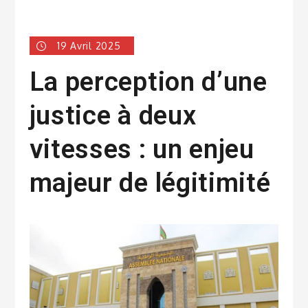
19 Avril 2025
La perception d’une
justice à deux
vitesses : un enjeu
majeur de légitimité