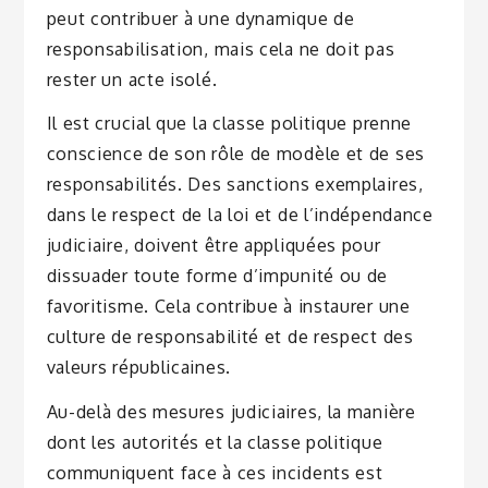
peut contribuer à une dynamique de
responsabilisation, mais cela ne doit pas
rester un acte isolé.
Il est crucial que la classe politique prenne
conscience de son rôle de modèle et de ses
responsabilités. Des sanctions exemplaires,
dans le respect de la loi et de l’indépendance
judiciaire, doivent être appliquées pour
dissuader toute forme d’impunité ou de
favoritisme. Cela contribue à instaurer une
culture de responsabilité et de respect des
valeurs républicaines.
Au-delà des mesures judiciaires, la manière
dont les autorités et la classe politique
communiquent face à ces incidents est