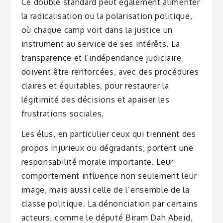
Ce double standard peut également alimenter
la radicalisation ou la polarisation politique,
où chaque camp voit dans la justice un
instrument au service de ses intérêts. La
transparence et l’indépendance judiciaire
doivent être renforcées, avec des procédures
claires et équitables, pour restaurer la
légitimité des décisions et apaiser les
frustrations sociales.
Les élus, en particulier ceux qui tiennent des
propos injurieux ou dégradants, portent une
responsabilité morale importante. Leur
comportement influence non seulement leur
image, mais aussi celle de l’ensemble de la
classe politique. La dénonciation par certains
acteurs, comme le député Biram Dah Abeid,