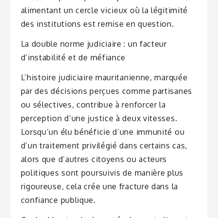
alimentant un cercle vicieux où la légitimité
des institutions est remise en question.
La double norme judiciaire : un facteur
d’instabilité et de méfiance
L’histoire judiciaire mauritanienne, marquée
par des décisions perçues comme partisanes
ou sélectives, contribue à renforcer la
perception d’une justice à deux vitesses.
Lorsqu’un élu bénéficie d’une immunité ou
d’un traitement privilégié dans certains cas,
alors que d’autres citoyens ou acteurs
politiques sont poursuivis de manière plus
rigoureuse, cela crée une fracture dans la
confiance publique.