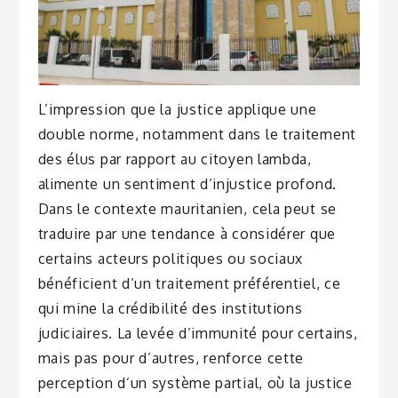
L’impression que la justice applique une
double norme, notamment dans le traitement
des élus par rapport au citoyen lambda,
alimente un sentiment d’injustice profond.
Dans le contexte mauritanien, cela peut se
traduire par une tendance à considérer que
certains acteurs politiques ou sociaux
bénéficient d’un traitement préférentiel, ce
qui mine la crédibilité des institutions
judiciaires. La levée d’immunité pour certains,
mais pas pour d’autres, renforce cette
perception d’un système partial, où la justice