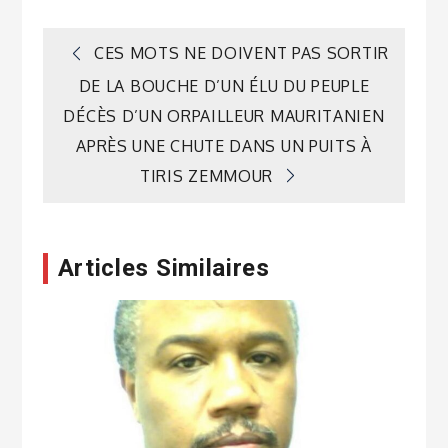
Navigation
CES MOTS NE DOIVENT PAS SORTIR
DE LA BOUCHE D’UN ÉLU DU PEUPLE
de
DÉCÈS D’UN ORPAILLEUR MAURITANIEN
APRÈS UNE CHUTE DANS UN PUITS À
l’article
TIRIS ZEMMOUR
Articles Similaires