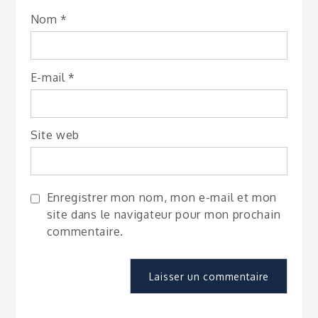
Nom
*
E-mail
*
Site web
Enregistrer mon nom, mon e-mail et mon
site dans le navigateur pour mon prochain
commentaire.