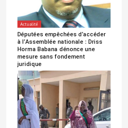
Actualité
Députées empêchées d’accéder
à l’Assemblée nationale : Driss
Horma Babana dénonce une
mesure sans fondement
juridique