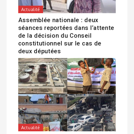
Actualité
Assemblée nationale : deux
séances reportées dans l’attente
de la décision du Conseil
constitutionnel sur le cas de
deux députées
Actualité