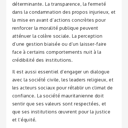
déterminante. La transparence, la fermeté
dans la condamnation des propos injurieux, et
la mise en avant d’actions concrètes pour
renforcer la moralité publique peuvent
atténuer la colère sociale. La perception
d’une gestion biaisée ou d’un laisser-faire
face à certains comportements nuit à la
crédibilité des institutions.
Il est aussi essentiel d’engager un dialogue
avec la société civile, les leaders religieux, et
les acteurs sociaux pour rétablir un climat de
confiance. La société mauritanienne doit
sentir que ses valeurs sont respectées, et
que ses institutions œuvrent pour la justice
et l’équité.