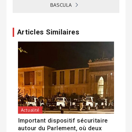
BASCULA
l’article
Articles Similaires
Actualité
Important dispositif sécuritaire
autour du Parlement, où deux