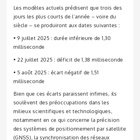
Les modèles actuels prédisent que trois des
jours les plus courts de l’année – voire du
siècle – se produiront aux dates suivantes :
• 9 juillet 2025 : durée inférieure de 1,30
milliseconde
• 22 juillet 2025 : déficit de 1,38 milliseconde
• 5 août 2025 : écart négatif de 1,51
milliseconde
Bien que ces écarts paraissent infimes, ils
soulèvent des préoccupations dans les
milieux scientifiques et technologiques,
notamment en ce qui concerne la précision
des systèmes de positionnement par satellite
(GNSS), la synchronisation des réseaux