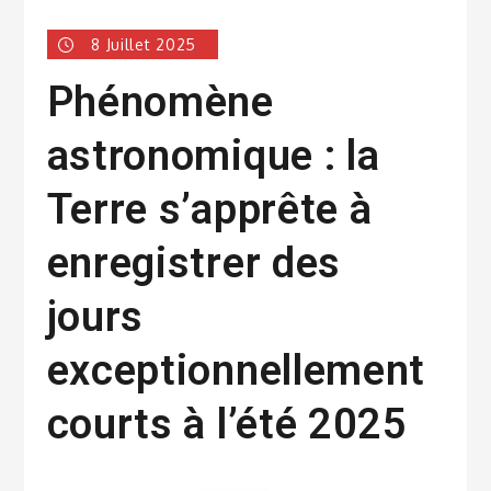
8 Juillet 2025
Phénomène
astronomique : la
Terre s’apprête à
enregistrer des
jours
exceptionnellement
courts à l’été 2025