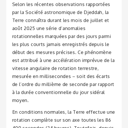
Selon les récentes observations rapportées
par la Société astronomique de Djeddah, la
Terre connaîtra durant les mois de juillet et
août 2025 une série d’anomalies
rotationnelles marquées par des jours parmi
les plus courts jamais enregistrés depuis le
début des mesures précises. Ce phénomène
est attribué à une accélération imprévue de la
vitesse angulaire de rotation terrestre,
mesurée en millisecondes – soit des écarts
de l’ordre du millième de seconde par rapport
à la durée conventionnelle du jour sidéral
moyen.
En conditions normales, la Terre effectue une
rotation complète sur son axe toutes les 86
400 secondes (24 heures). Toutefois, depuis