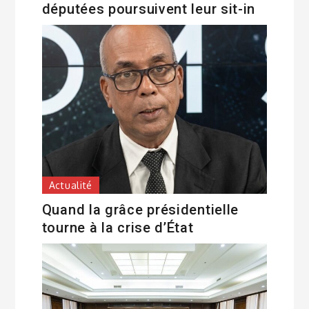
députées poursuivent leur sit-in
Actualité
Quand la grâce présidentielle
tourne à la crise d’État