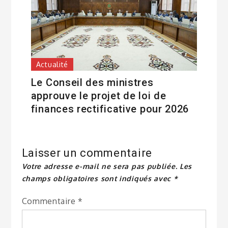
Actualité
Le Conseil des ministres
approuve le projet de loi de
finances rectificative pour 2026
Laisser un commentaire
Votre adresse e-mail ne sera pas publiée.
Les
champs obligatoires sont indiqués avec
*
Commentaire
*