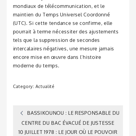
mondiaux de télécommunication, et le
maintien du Temps Universel Coordonné
(UTC). Si cette tendance se confirme, elle
pourrait à terme nécessiter des ajustements
tels que la suppression de secondes
intercalaires négatives, une mesure jamais
encore mise en œuvre dans l’histoire
moderne du temps.
Category:
Actualité
Navigation
BASSIKOUNOU : LE RESPONSABLE DU
CENTRE DU BAC ÉVACUÉ DE JUSTESSE
de
10 JUILLET 1978 : LE JOUR OÙ LE POUVOIR