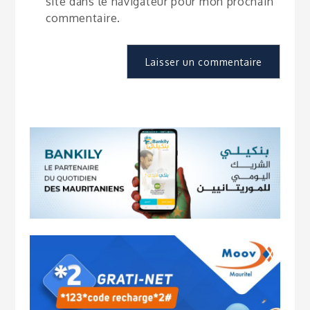
site dans le navigateur pour mon prochain
commentaire.