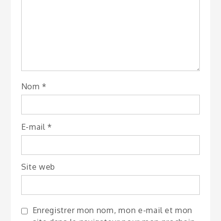
Nom
*
E-mail
*
Site web
Enregistrer mon nom, mon e-mail et mon