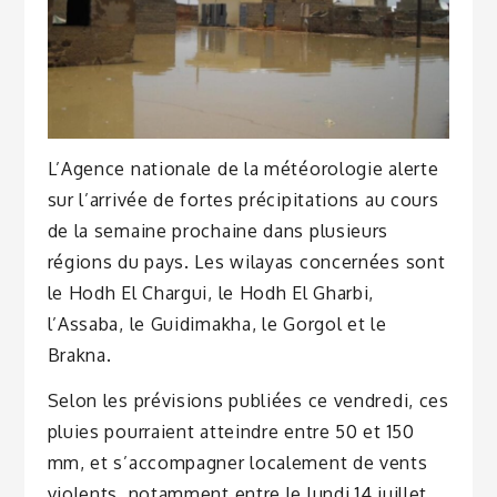
L’Agence nationale de la météorologie alerte
sur l’arrivée de fortes précipitations au cours
de la semaine prochaine dans plusieurs
régions du pays. Les wilayas concernées sont
le Hodh El Chargui, le Hodh El Gharbi,
l’Assaba, le Guidimakha, le Gorgol et le
Brakna.
Selon les prévisions publiées ce vendredi, ces
pluies pourraient atteindre entre 50 et 150
mm, et s’accompagner localement de vents
violents, notamment entre le lundi 14 juillet