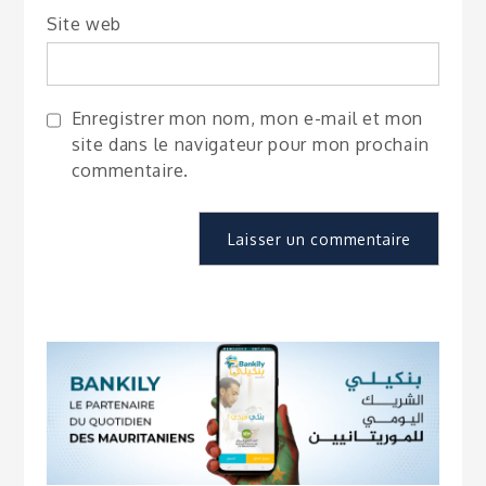
Site web
Enregistrer mon nom, mon e-mail et mon
site dans le navigateur pour mon prochain
commentaire.