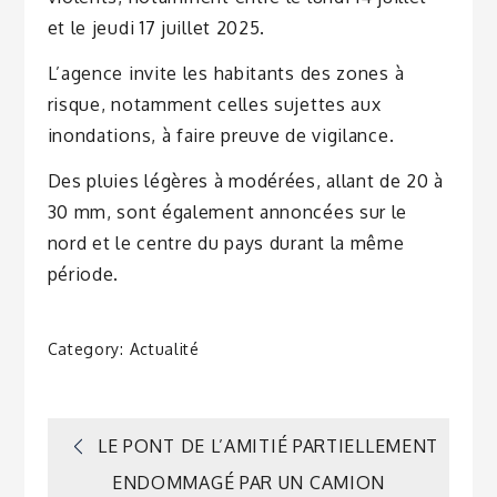
et le jeudi 17 juillet 2025.
L’agence invite les habitants des zones à
risque, notamment celles sujettes aux
inondations, à faire preuve de vigilance.
Des pluies légères à modérées, allant de 20 à
30 mm, sont également annoncées sur le
nord et le centre du pays durant la même
période.
Category:
Actualité
Navigation
LE PONT DE L’AMITIÉ PARTIELLEMENT
ENDOMMAGÉ PAR UN CAMION