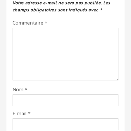
Votre adresse e-mail ne sera pas publiée.
Les
champs obligatoires sont indiqués avec
*
Commentaire
*
Nom
*
E-mail
*