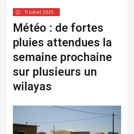
11 Juillet 2025
Météo : de fortes
pluies attendues la
semaine prochaine
sur plusieurs un
wilayas