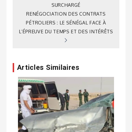
de
SURCHARGÉ
RENÉGOCIATION DES CONTRATS
l’article
PÉTROLIERS : LE SÉNÉGAL FACE À
L’ÉPREUVE DU TEMPS ET DES INTÉRÊTS
Articles Similaires