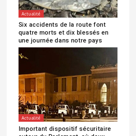
Actualité
Six accidents de la route font
quatre morts et dix blessés en
une journée dans notre pays
Actualité
Important dispositif sécuritaire