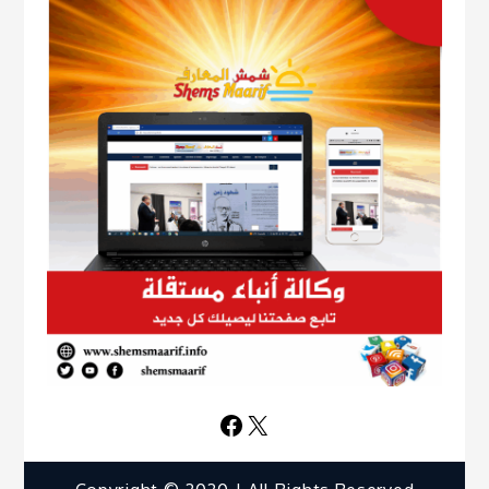
Facebook
X