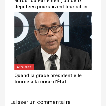
autour du Parlement, où deux
députées poursuivent leur sit-in
Actualité
Quand la grâce présidentielle
tourne à la crise d’État
Laisser un commentaire