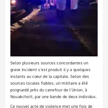
Selon plusieurs sources concordantes un
grave incident s’est produit il y a quelques
instants au cœur de la capitale. Selon des
sources locales fiables, un militaire a été
poignardé près du carrefour de l’Union, à
Nouakchott, par une bande de deux individus.
Ce nouvel acte de violence met une fois de