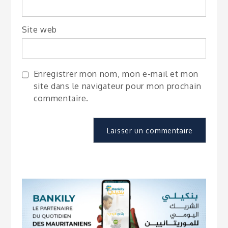
Site web
Enregistrer mon nom, mon e-mail et mon
site dans le navigateur pour mon prochain
commentaire.