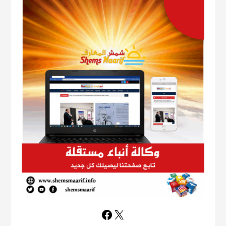
Facebook
X