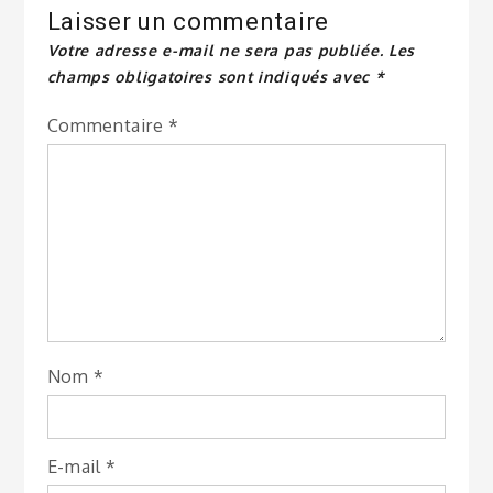
Laisser un commentaire
Votre adresse e-mail ne sera pas publiée.
Les
champs obligatoires sont indiqués avec
*
Commentaire
*
Nom
*
E-mail
*