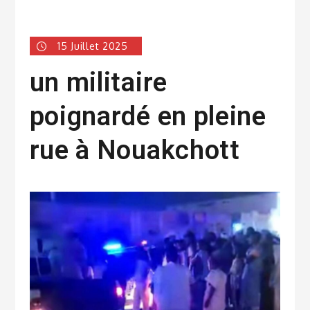
15 Juillet 2025
un militaire
poignardé en pleine
rue à Nouakchott