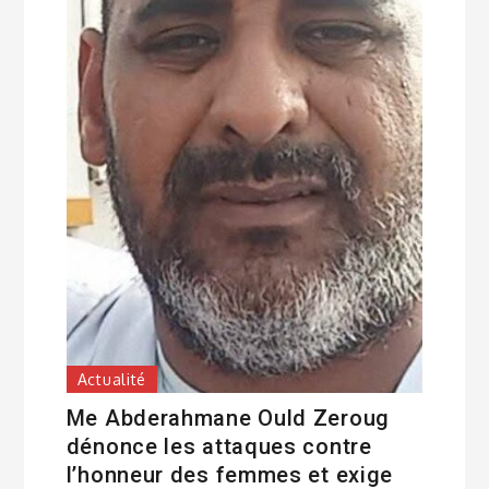
Actualité
Me Abderahmane Ould Zeroug
dénonce les attaques contre
l’honneur des femmes et exige