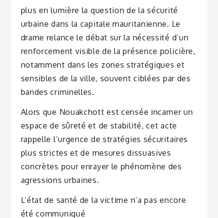
plus en lumière la question de la sécurité
urbaine dans la capitale mauritanienne. Le
drame relance le débat sur la nécessité d’un
renforcement visible de la présence policière,
notamment dans les zones stratégiques et
sensibles de la ville, souvent ciblées par des
bandes criminelles.
Alors que Nouakchott est censée incarner un
espace de sûreté et de stabilité, cet acte
rappelle l’urgence de stratégies sécuritaires
plus strictes et de mesures dissuasives
concrètes pour enrayer le phénomène des
agressions urbaines.
L’état de santé de la victime n’a pas encore
été communiqué