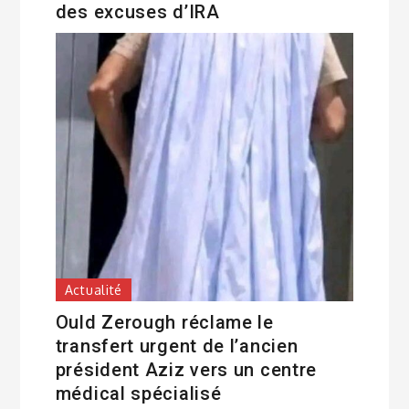
des excuses d’IRA
Actualité
Ould Zerough réclame le
transfert urgent de l’ancien
président Aziz vers un centre
médical spécialisé