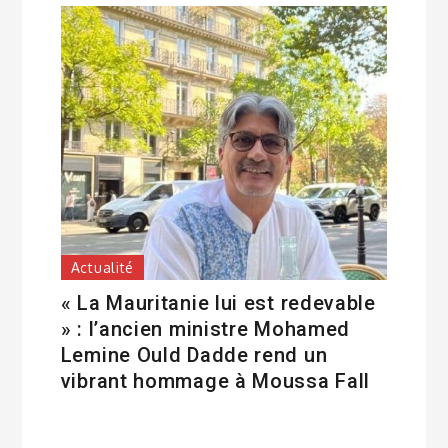
Actualité
« La Mauritanie lui est redevable
» : l’ancien ministre Mohamed
Lemine Ould Dadde rend un
vibrant hommage à Moussa Fall