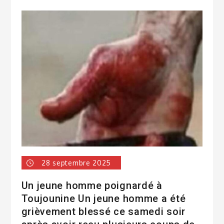
28 septembre 2025
Un jeune homme poignardé à
Toujounine Un jeune homme a été
grièvement blessé ce samedi soir