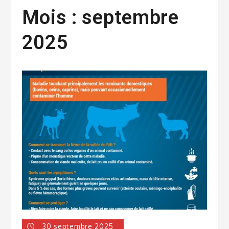
Mois :
septembre
2025
30 septembre 2025