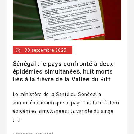
30 septembre 2025
Sénégal : le pays confronté à deux
épidémies simultanées, huit morts
liés à la fièvre de la Vallée du Rift
Le ministère de la Santé du Sénégal a
annoncé ce mardi que le pays fait face à deux
épidémies simultanées : la variole du singe
[…]