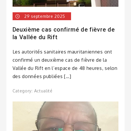
29 septembre 2025
Deuxième cas confirmé de fièvre de
la Vallée du Rift
Les autorités sanitaires mauritaniennes ont
confirmé un deuxième cas de fièvre de la
Vallée du Rift en l’espace de 48 heures, selon
des données publiées […]
Category:
Actualité