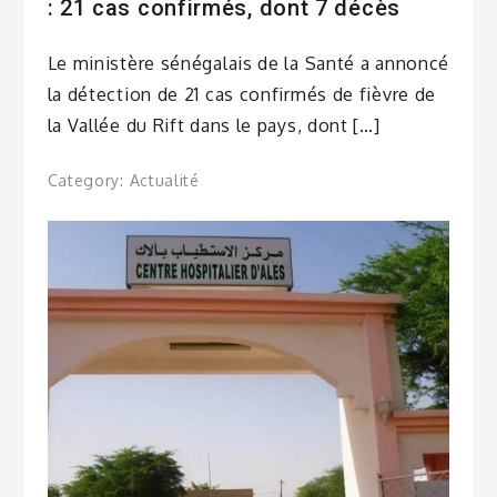
: 21 cas confirmés, dont 7 décès
Le ministère sénégalais de la Santé a annoncé
la détection de 21 cas confirmés de fièvre de
la Vallée du Rift dans le pays, dont […]
Category:
Actualité