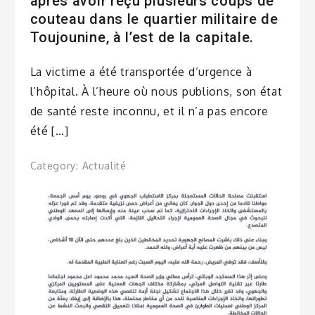
après avoir reçu plusieurs coups de
couteau dans le quartier militaire de
Toujounine, à l’est de la capitale.
La victime a été transportée d’urgence à
l’hôpital. À l’heure où nous publions, son état
de santé reste inconnu, et il n’a pas encore
été […]
Category:
Actualité