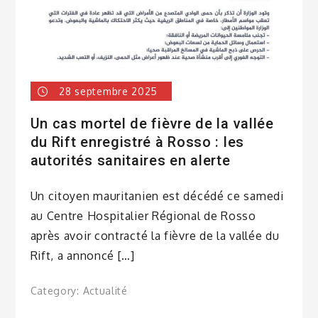
28 septembre 2025
Un cas mortel de fièvre de la vallée
du Rift enregistré à Rosso : les
autorités sanitaires en alerte
Un citoyen mauritanien est décédé ce samedi
au Centre Hospitalier Régional de Rosso
après avoir contracté la fièvre de la vallée du
Rift, a annoncé […]
Category:
Actualité