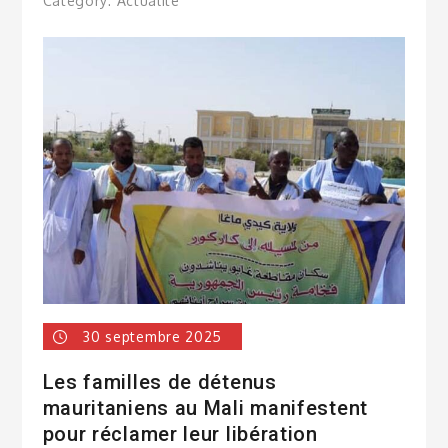
Category:
Actualité
30 septembre 2025
Les familles de détenus
mauritaniens au Mali manifestent
pour réclamer leur libération