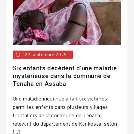
29 septembre 2025
Six enfants décèdent d’une maladie
mystérieuse dans la commune de
Tenaha en Assaba
Une maladie inconnue a fait six victimes
parmi les enfants dans plusieurs villages
frontaliers de la commune de Tenaha,
relevant du département de Kankossa, selon
[…]