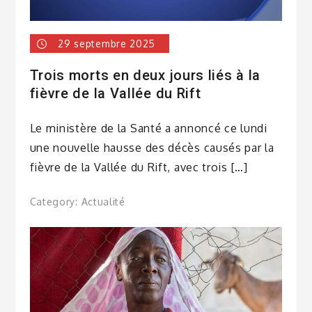
29 septembre 2025
Trois morts en deux jours liés à la
fièvre de la Vallée du Rift
Le ministère de la Santé a annoncé ce lundi
une nouvelle hausse des décès causés par la
fièvre de la Vallée du Rift, avec trois […]
Category:
Actualité