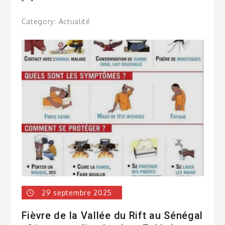
Category:
Actualité
29 septembre 2025
Fièvre de la Vallée du Rift au Sénégal