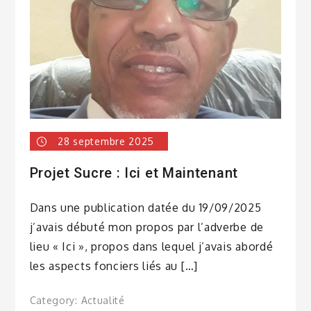
28 septembre 2025
Projet Sucre : Ici et Maintenant
Dans une publication datée du 19/09/2025
j’avais débuté mon propos par l’adverbe de
lieu « Ici », propos dans lequel j’avais abordé
les aspects fonciers liés au […]
Category:
Actualité