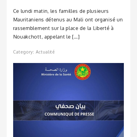
Ce lundi matin, les familles de plusieurs
Mauritaniens détenus au Mali ont organisé un
rassemblement sur la place de la Liberté à
Nouakchott, appelant le […]
Category:
Actualité