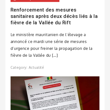
Renforcement des mesures
sanitaires après deux décès liés à la
fièvre de la Vallée du Rift
Le ministère mauritanien de l’élevage a
annoncé ce mardi une série de mesures
d’urgence pour freiner la propagation de la
fièvre de la Vallée du […]
Category:
Actualité