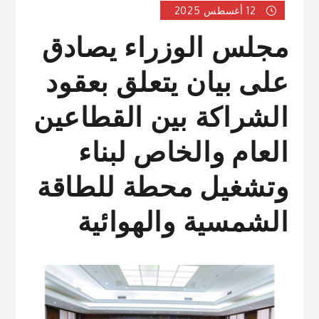
12 أغسطس 2025
مجلس الوزراء يصادق
على بيان يتعلق بعقود
الشراكة بين القطاعين
العام والخاص لبناء
وتشغيل محطة للطاقة
الشمسية والهوائية