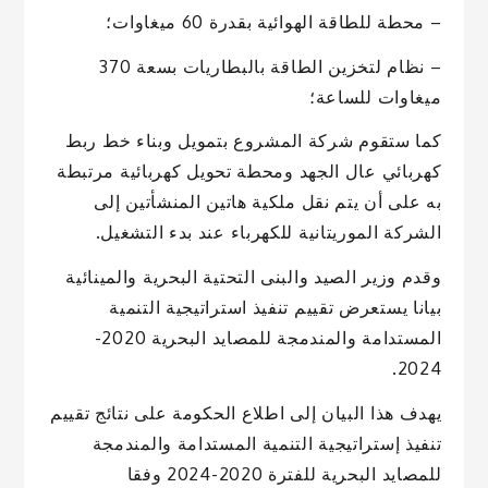
– محطة للطاقة الهوائية بقدرة 60 ميغاوات؛
– نظام لتخزين الطاقة بالبطاريات بسعة 370
ميغاوات للساعة؛
كما ستقوم شركة المشروع بتمويل وبناء خط ربط
كهربائي عال الجهد ومحطة تحويل كهربائية مرتبطة
به على أن يتم نقل ملكية هاتين المنشأتين إلى
الشركة الموريتانية للكهرباء عند بدء التشغيل.
وقدم وزير الصيد والبنى التحتية البحرية والمينائية
بيانا يستعرض تقييم تنفيذ استراتيجية التنمية
المستدامة والمندمجة للمصايد البحرية 2020-
2024.
يهدف هذا البيان إلى اطلاع الحكومة على نتائج تقييم
تنفيذ إستراتيجية التنمية المستدامة والمندمجة
للمصايد البحرية للفترة 2020-2024 وفقا