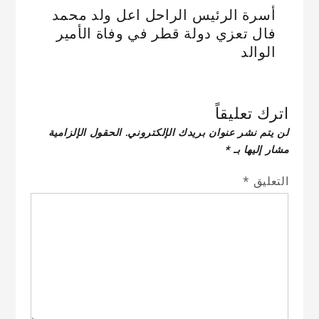
أسرة الرئيس الراحل اعل ولد محمد
فال تعزي دولة قطر في وفاة الأمير
الوالد
اترك تعليقاً
لن يتم نشر عنوان بريدك الإلكتروني.
الحقول الإلزامية
مشار إليها بـ
*
التعليق
*