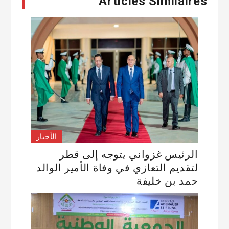
Articles Similaires
الأخبار
الرئيس غزواني يتوجه إلى قطر
لتقديم التعازي في وفاة الأمير الوالد
حمد بن خليفة