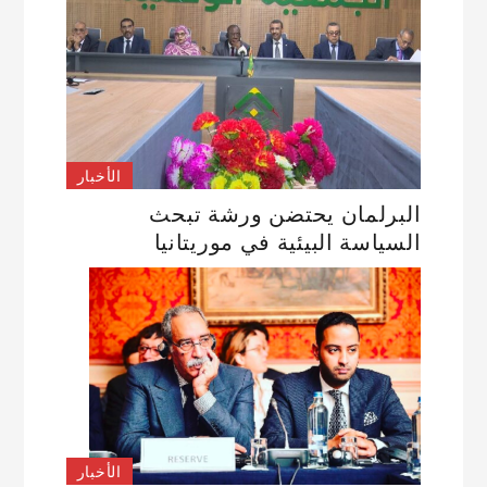
الأخبار
البرلمان يحتضن ورشة تبحث
السياسة البيئية في موريتانيا
الأخبار