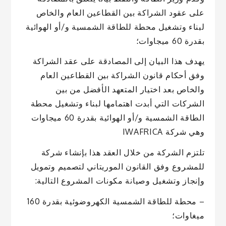
على عقود الشراكة بين القطاعين العام والخاص
لبناء وتشغيل محطة للطاقة الشمسية و/أو الهوائية
بقدرة 60 ميجاوات؛
يهدف هذا البيان إلى المصادقة على عقد الشراكة
وفق أحكام قانون الشراكة بين القطاعين العام
والخاص بعد اختيار المتعهد الأفضل من بين
الشركات التي أبدت اهتمامها لبناء وتشغيل محطة
الطاقة الشمسية و/أو الهوائية بقدرة 60 ميجاوات
وهي شركة IWAFRICA
تلتزم الشركة من خلال العقد هذا بإنشاء شركة
للمشروع وفق القانون الموريتاني لتصميم وتمويل
وإنجاز وتشغيل وصيانة مكونات المشروع التالية:
– محطة للطاقة الشمسية الكهروضوئية بقدرة 160
ميغاوات؛