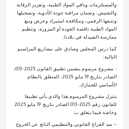
والمستلزمات وباقي المواد الطبية، وتعزيز الرقابة
والتفتيش، وضمان مراقبة جودة الأدوية، وتسجيلها
وتتبعها الرقمي، ومكافحة استيراد وعرض وبيع
المواد الطبية ناقصة الجودة أو المزورة، وتنظيم
ممارسة الصيدلة في بلادنا.
كما درس المجلس وصادق على مشاريع المراسيم
التالية:
‐ مشروع مرسوم يتضمن تطبيق القانون 2025-013،
الصادر بتاريخ 19 مايو 2025، المتعلق بالنظام
الأساسي للجمارك.
يتنزل مشروع المرسوم هذا والذي يأتي تطبيقا
للقانون رقم 2025-013 الصادر بتاريخ 19 مايو 2025
وخاصة فيما يتعلق ب:
– سد الفراغ القانوني والتنظيمي الناتج عن الخروج