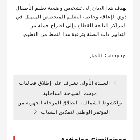
يهدف هذا البيان إلى تشخيص وضعية تعليم الأطفال
ذوي الإعاقة وخاصة التعليم المتخصص المتمثل في
المراكز التابعة للقطاع وإلى اقتراح جملة من
التدابير ذات الصلة بترقية هذا النمط من التعليم.
Category:
الأخبار
تصفّح
السيدة الأولى تشرف على إطلاق فعاليات
موسم السياحة الساحلية
المقالات
نواكشوط الشمالية : انطلاق المرحلة الجهوية من
المؤتمر الوطني لتمكين الشباب