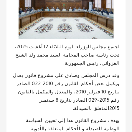
اجتمع مجلس الوزراء اليوم الثلاثاء 12 أغشت 2025،
تحت رئاسة صاحب الفخامة السيد محمد ولد الشيخ
الغزواني، رئيس الجمهورية.
وقد درس المجلس وصادق على مشروع قانون يعدل
ويكمل بعض أحكام القانون رقم 2010-022 الصادر
بتاريخ 10 فبراير 2010، والمعدل والمكمل بالقانون
رقم 2015-029 الصادر بتاريخ 8 سبتمبر
2015المتعلق بالصيدلة.
يهدف مشروع القانون هذا إلى تحيين السياسة
الوطنية للصيدلة والأحكام المتعلقة بالأدوية