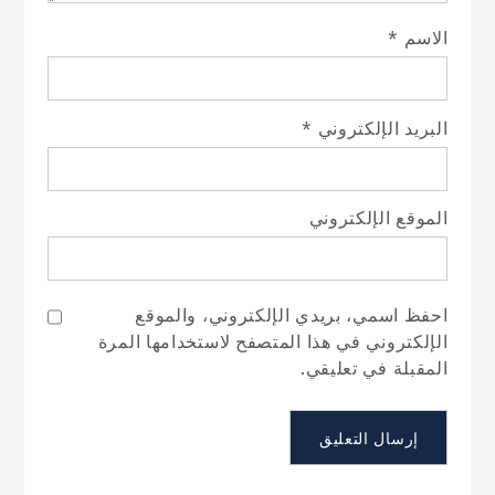
الاسم
*
البريد الإلكتروني
*
الموقع الإلكتروني
احفظ اسمي، بريدي الإلكتروني، والموقع
الإلكتروني في هذا المتصفح لاستخدامها المرة
المقبلة في تعليقي.