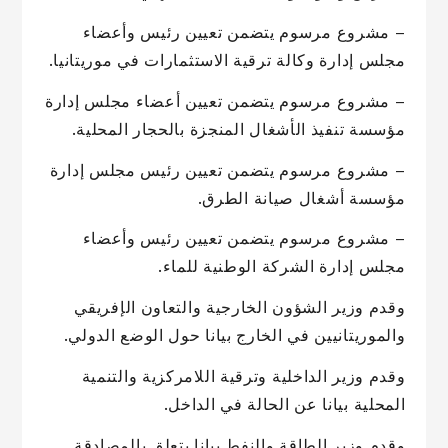
– مشروع مرسوم يتضمن تعيين رئيس وأعضاء
مجلس إدارة وكالة ترقية الاستثمارات في موريتانيا.
– مشروع مرسوم يتضمن تعيين أعضاء مجلس إدارة
مؤسسة تنفيذ الأشغال المنجزة بالحجار المحلية.
– مشروع مرسوم يتضمن تعيين رئيس مجلس إدارة
مؤسسة أشغال صيانة الطرق.
– مشروع مرسوم يتضمن تعيين رئيس وأعضاء
مجلس إدارة الشركة الوطنية للماء.
وقدم وزير الشؤون الخارجية والتعاون الإفريقي
والموريتانيين في الخارج بيانا حول الوضع الدولي.
وقدم وزير الداخلية وترقية اللامركزية والتنمية
المحلية بيانا عن الحالة في الداخل.
وقدم وزير الطاقة والنفط بيانا يتعلق بالمصادقة