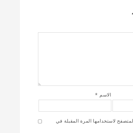
الاسم
*
لمتصفح لاستخدامها المرة المقبلة في