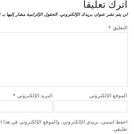
اترك تعليقاً
لن يتم نشر عنوان بريدك الإلكتروني.
الحقول الإلزامية مشار إليها بـ
*
التعليق
*
الموقع الإلكتروني
البريد الإلكتروني
*
احفظ اسمي، بريدي الإلكتروني، والموقع الإلكتروني في هذا ا
تعليقي.