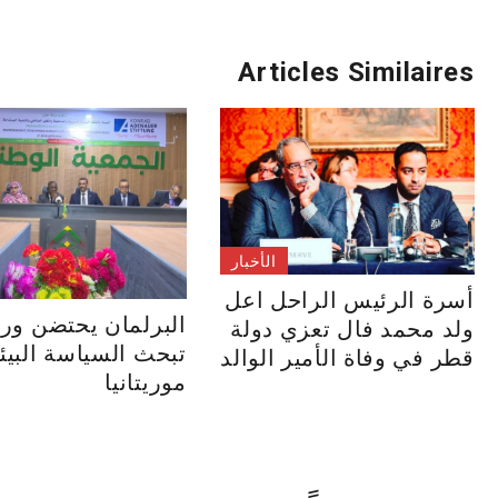
المقالات
Articles Similaires
الأخبار
أسرة الرئيس الراحل اعل
البرلمان يحتضن ور
ولد محمد فال تعزي دولة
تبحث السياسة البيئ
قطر في وفاة الأمير الوالد
موريتانيا