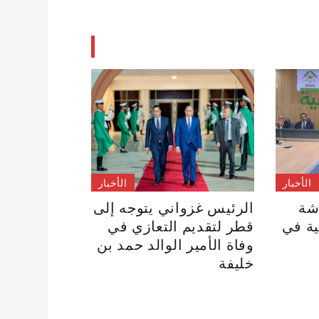
الأخبار
الأخبار
شة
الرئيس غزواني يتوجه إلى
ية في
قطر لتقديم التعازي في
وفاة الأمير الوالد حمد بن
خليفة