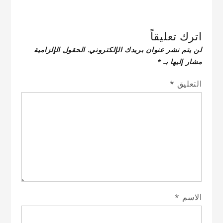
اترك تعليقاً
لن يتم نشر عنوان بريدك الإلكتروني.
الحقول الإلزامية
مشار إليها بـ
*
التعليق
*
الاسم
*