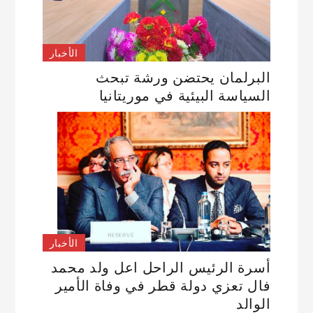
الأخبار
البرلمان يحتضن ورشة تبحث
السياسة البيئية في موريتانيا
الأخبار
أسرة الرئيس الراحل اعل ولد محمد
فال تعزي دولة قطر في وفاة الأمير
الوالد