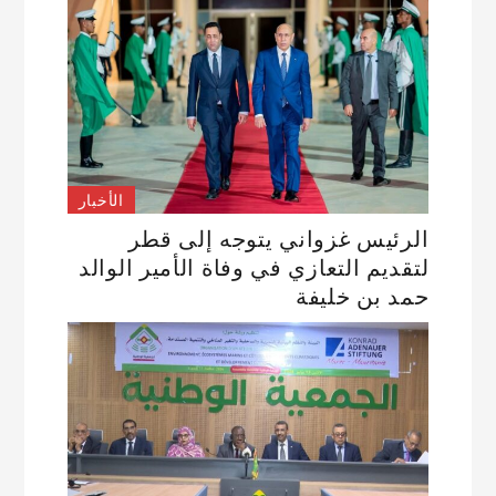
الأخبار
الرئيس غزواني يتوجه إلى قطر
لتقديم التعازي في وفاة الأمير الوالد
حمد بن خليفة