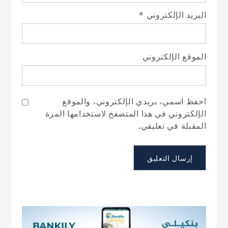
البريد الإلكتروني
*
الموقع الإلكتروني
احفظ اسمي، بريدي الإلكتروني، والموقع
الإلكتروني في هذا المتصفح لاستخدامها المرة
المقبلة في تعليقي.