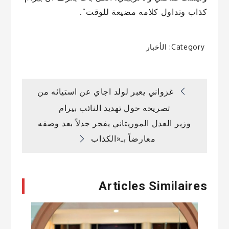
كذاب وتداول كلامه مضيعة للوقت”.
Category:
الأخبار
تصفّح
غزواني يعبر لولد اجاي عن استيائه من
تصريحه حول تهديد النائب بيرام
المقالات
وزير العدل الموريتاني يفجر جدلاً بعد وصفه
معارضاً بـ«الكذاب
Articles Similaires