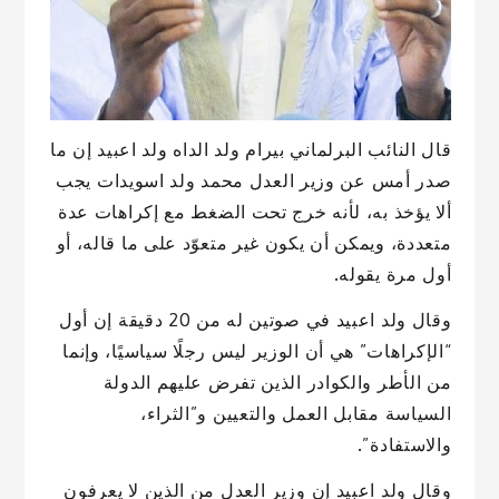
قال النائب البرلماني بيرام ولد الداه ولد اعبيد إن ما
صدر أمس عن وزير العدل محمد ولد اسويدات يجب
ألا يؤخذ به، لأنه خرج تحت الضغط مع إكراهات عدة
متعددة، ويمكن أن يكون غير متعوّد على ما قاله، أو
أول مرة يقوله.
وقال ولد اعبيد في صوتين له من 20 دقيقة إن أول
“الإكراهات” هي أن الوزير ليس رجلًا سياسيًا، وإنما
من الأطر والكوادر الذين تفرض عليهم الدولة
السياسة مقابل العمل والتعيين و”الثراء،
والاستفادة”.
وقال ولد اعبيد إن وزير العدل من الذين لا يعرفون