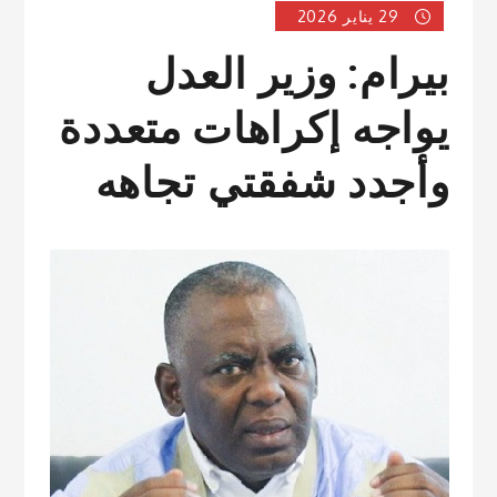
29 يناير 2026
بيرام: وزير العدل
يواجه إكراهات متعددة
وأجدد شفقتي تجاهه