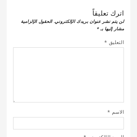
اترك تعليقاً
لن يتم نشر عنوان بريدك الإلكتروني.
الحقول الإلزامية
مشار إليها بـ
*
التعليق
*
الاسم
*
البريد الإلكتروني
*