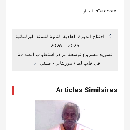
Category:
الأخبار
تصفّح
افتتاح الدورة العادية الثانية للسنة البرلمانية
2025 – 2026
المقالات
تسريع مشروع توسعة مركز استطباب الصداقة
في قلب لقاء موريتاني- صيني
Articles Similaires