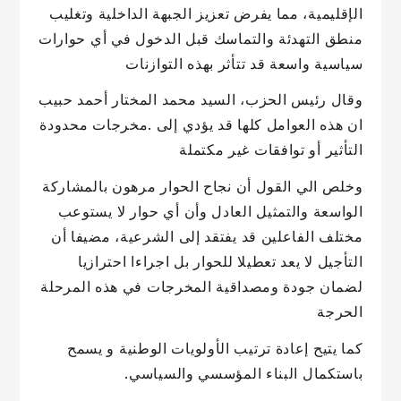
الإقليمية، مما يفرض تعزيز الجبهة الداخلية وتغليب
منطق التهدئة والتماسك قبل الدخول في أي حوارات
سياسية واسعة قد تتأثر بهذه التوازنات
وقال رئيس الحزب، السيد محمد المختار أحمد حبيب
ان هذه العوامل كلها قد يؤدي إلى .مخرجات محدودة
التأثير أو توافقات غير مكتملة
وخلص الي القول أن نجاح الحوار مرهون بالمشاركة
الواسعة والتمثيل العادل وأن أي حوار لا يستوعب
مختلف الفاعلين قد يفتقد إلى الشرعية، مضيفا أن
التأجيل لا يعد تعطيلا للحوار بل اجراءا احترازيا
لضمان جودة ومصداقية المخرجات في هذه المرحلة
الحرجة
كما يتيح إعادة ترتيب الأولويات الوطنية و يسمح
باستكمال البناء المؤسسي والسياسي.