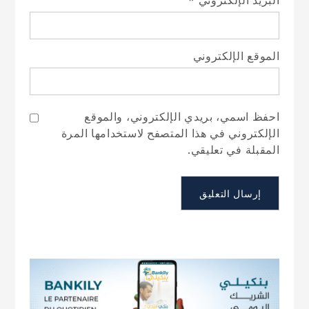
الموقع الإلكتروني
احفظ اسمي، بريدي الإلكتروني، والموقع
الإلكتروني في هذا المتصفح لاستخدامها المرة
المقبلة في تعليقي.