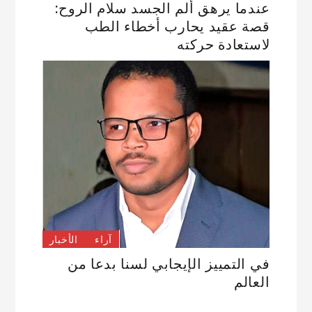
عندما يرهق ألم الجسد سلام الروح:
قصة عقيد يحارب أخطاء الطب
لاستعادة حركته
آراء
الأخبار
في التمييز الإيجابي لسنا بدعا من
العالم