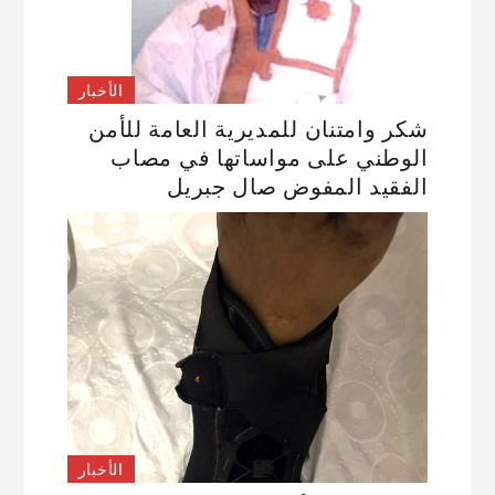
الأخبار
شكر وامتنان للمديرية العامة للأمن
الوطني على مواساتها في مصاب
الفقيد المفوض صال جبريل
الأخبار