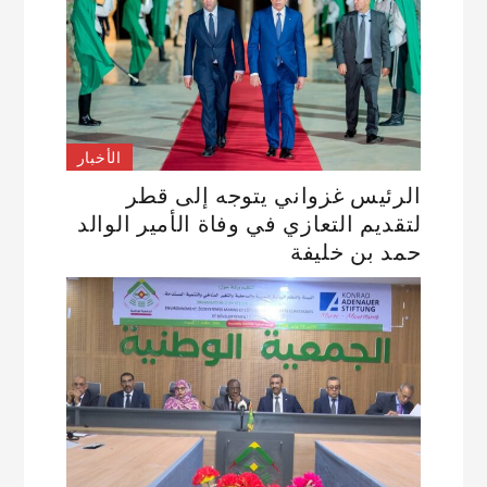
الأخبار
الرئيس غزواني يتوجه إلى قطر
لتقديم التعازي في وفاة الأمير الوالد
حمد بن خليفة