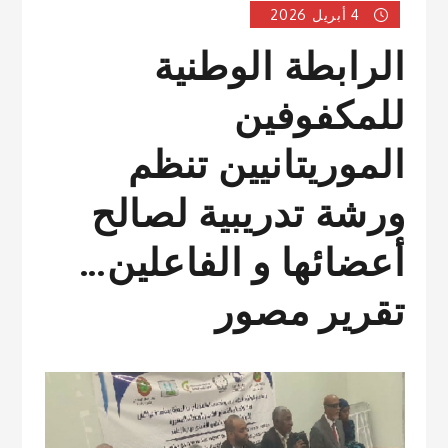
4 أبريل 2026
الرابطة الوطنية
للمكفوفين
الموريتانيين تنظم
ورشة تدريبية لصالح
أعضائها و الفاعلين…
تقرير مصور