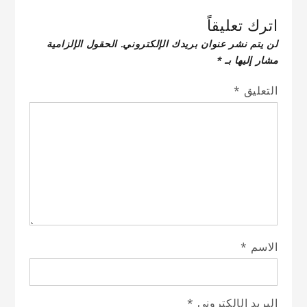
اترك تعليقاً
لن يتم نشر عنوان بريدك الإلكتروني.
الحقول الإلزامية
مشار إليها بـ
*
التعليق
*
الاسم
*
البريد الإلكتروني
*