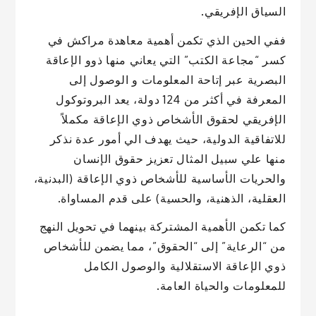
السياق الإفريقي.
ففي الحين الذي تكمن أهمية معاهدة مراكش في
كسر “مجاعة الكتب” التي يعاني منها ذوو الإعاقة
البصرية عبر إتاحة المعلومات و الوصول إلى
المعرفة في أكثر من 124 دولة، يعد البروتوكول
الإفريقي لحقوق الأشخاص ذوي الإعاقة مكملاً
للاتفاقية الدولية، حيث يهدف الي أمور عدة نذكر
منها علي سبيل المثال تعزيز حقوق الإنسان
والحريات الأساسية للأشخاص ذوي الإعاقة (البدنية،
العقلية، الذهنية، والحسية) على قدم المساواة.
كما تكمن الأهمية المشتركة بينهما في تحويل النهج
من “الرعاية” إلى “الحقوق”، مما يضمن للأشخاص
ذوي الإعاقة الاستقلالية والوصول الكامل
للمعلومات والحياة العامة.