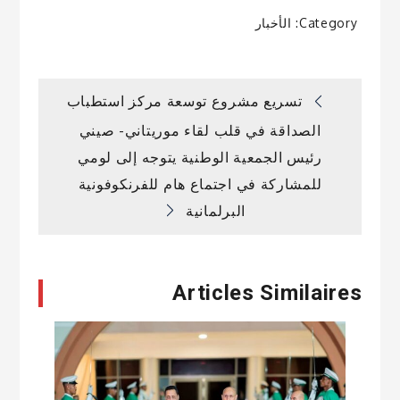
Category:
الأخبار
تصفّح
تسريع مشروع توسعة مركز استطباب
الصداقة في قلب لقاء موريتاني- صيني
المقالات
رئيس الجمعية الوطنية يتوجه إلى لومي
للمشاركة في اجتماع هام للفرنكوفونية
البرلمانية
Articles Similaires