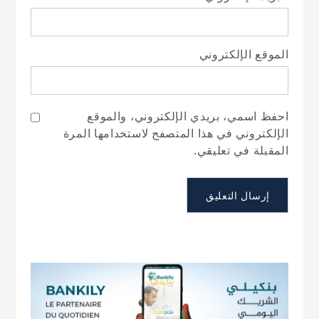
الموقع الإلكتروني
احفظ اسمي، بريدي الإلكتروني، والموقع
الإلكتروني في هذا المتصفح لاستخدامها المرة
المقبلة في تعليقي.