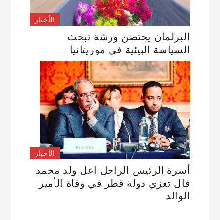
الأخبار
البرلمان يحتضن ورشة تبحث
السياسة البيئية في موريتانيا
الأخبار
أسرة الرئيس الراحل اعل ولد محمد
فال تعزي دولة قطر في وفاة الأمير
الوالد