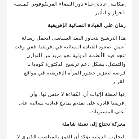
إمكانية إعادة إحياء دور الفضاء الفرنكوفوني كمنصة
للحوار والتأثير.
رهان على القيادة النسائية الإفريقية
هذا الترشيح يتجاوز البعد السياسي ليحمل رسالة
أعمق: صعود القيادة النسائية في إفريقيا. ففي وقت
تتجه فيه الأنظمة الدولية نحو مزيد من التوازن
والتمثيل، يشكل دعم ترشيح الدكتورة كومبا با
فرصة لتعزيز حضور المرأة الإفريقية في مواقع
القرار.
إنها لحظة لإثبات أن الكفاءة لا جنس لها، وأن
إفريقيا قادرة على تقديم نماذج قيادية نسائية على
أعلى المستويات.
معركة تحتاج إلى تعبئة شاملة
التجارب الدولية تؤكد أن الفوز بالمناصب الكبرى لا