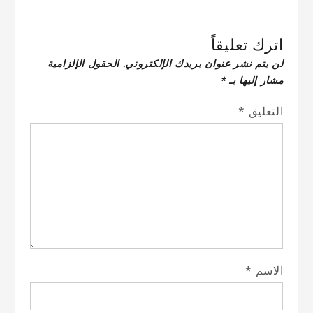
اترك تعليقاً
لن يتم نشر عنوان بريدك الإلكتروني.
الحقول الإلزامية
مشار إليها بـ
*
التعليق
*
الاسم
*