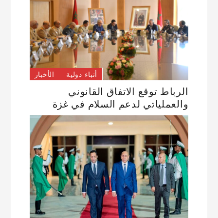
أنباء دولية
الأخبار
الرباط توقع الاتفاق القانوني
والعملياتي لدعم السلام في غزة