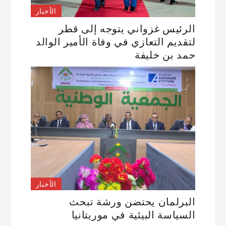
الأخبار
الرئيس غزواني يتوجه إلى قطر
لتقديم التعازي في وفاة الأمير الوالد
حمد بن خليفة
الأخبار
البرلمان يحتضن ورشة تبحث
السياسة البيئية في موريتانيا