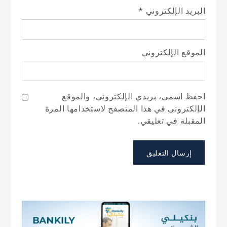
البريد الإلكتروني
*
الموقع الإلكتروني
احفظ اسمي، بريدي الإلكتروني، والموقع
الإلكتروني في هذا المتصفح لاستخدامها المرة
المقبلة في تعليقي.