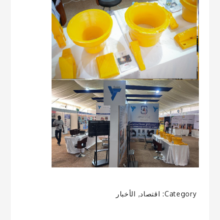
Category:
اقتصاد
,
الأخبار