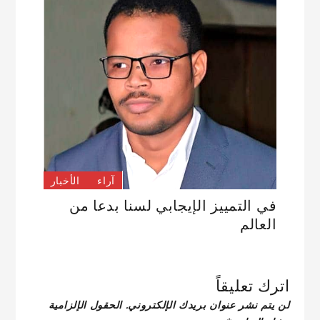
آراء
الأخبار
في التمييز الإيجابي لسنا بدعا من
العالم
اترك تعليقاً
لن يتم نشر عنوان بريدك الإلكتروني.
الحقول الإلزامية