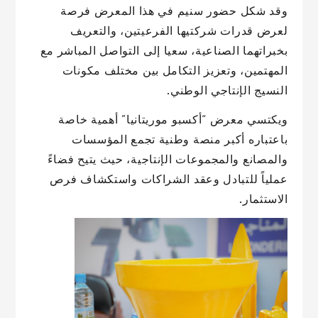
وقد شكل حضور سنيم في هذا المعرض فرصة
لعرض قدرات شركتيها الفرعيتين، والتعريف
بخبراتهما الصناعية، سعيا إلى التواصل المباشر مع
المهتمين، وتعزيز التكامل بين مختلف مكونات
النسيج الإنتاجي الوطني.
ويكتسي معرض “أكسبو موريتانيا” أهمية خاصة
باعتباره أكبر منصة وطنية تجمع المؤسسات
والمصانع والمجموعات الإنتاجية، حيث يتيح فضاءً
عملياً للتبادل وعقد الشراكات واستكشاف فرص
الاستثمار.