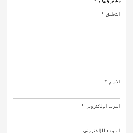
مشار إليها بـ
*
التعليق
*
الاسم
*
البريد الإلكتروني
*
الموقع الإلكتروني