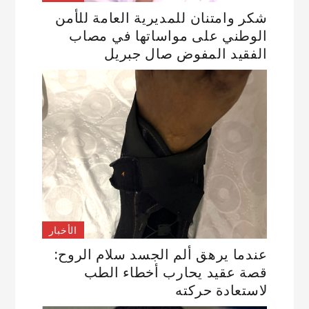
شكر وامتنان للمديرية العامة للأمن
الوطني على مواساتها في مصاب
الفقيد المفوض صال جبريل
الأخبار
عندما يرهق ألم الجسد سلام الروح:
قصة عقيد يحارب أخطاء الطب
لاستعادة حركته