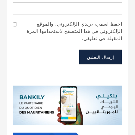
احفظ اسمي، بريدي الإلكتروني، والموقع
الإلكتروني في هذا المتصفح لاستخدامها المرة
المقبلة في تعليقي.