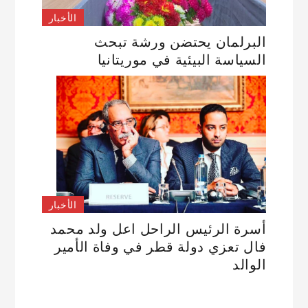
الأخبار
البرلمان يحتضن ورشة تبحث
السياسة البيئية في موريتانيا
الأخبار
أسرة الرئيس الراحل اعل ولد محمد
فال تعزي دولة قطر في وفاة الأمير
الوالد