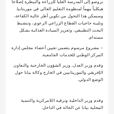
بروصو إلى المدرسة العليا للزراعة والبيطرة إصلاحاً
هيكلياً مهماً لمنظومة التعليم العالي في موريتانيا.
وسيمكن هذا التحول من تكوين أطر عالية الكفاءة،
وتلبية حاجيات القطاع الزراعي الرعوي، وتنشيط
البحث التطبيقي، وتعزيز السيادة الغذائية بشكل
مستدام.
– مشروع مرسوم يتضمن تعيين أعضاء مجلس إدارة
المركز الوطني للخدمات الجامعية.
وقدم وزير العدل، وزير الشؤون الخارجية والتعاون
الإفريقي والموريتانيين في الخارج وكالة بيانا حول
الوضع الدولي.
وقدم وزير الداخلية وترقية اللامركزية والتنمية
المحلية بيانا عن الحالة في الداخل.