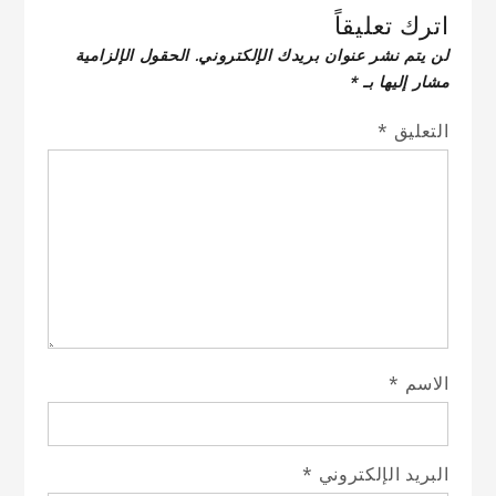
اترك تعليقاً
لن يتم نشر عنوان بريدك الإلكتروني.
الحقول الإلزامية
مشار إليها بـ
*
التعليق
*
الاسم
*
البريد الإلكتروني
*