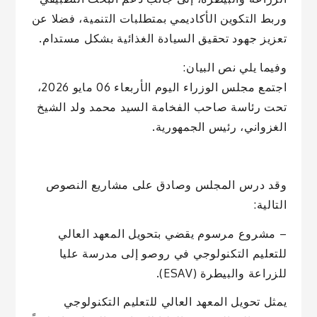
وربط التكوين الأكاديمي بمتطلبات التنمية، فضلا عن
تعزيز جهود تحقيق السيادة الغذائية بشكل مستدام.
وفيما يلي نص البيان:
اجتمع مجلس الوزراء اليوم الأربعاء 06 مايو 2026،
تحت رئاسة صاحب الفخامة السيد محمد ولد الشيخ
الغزواني، رئيس الجمهورية.
وقد درس المجلس وصادق على مشاريع النصوص
التالية:
– مشروع مرسوم يقضي بتحويل المعهد العالي
للتعليم التكنولوجي في روصو إلى مدرسة عليا
للزراعة والبيطرة (ESAV).
يمثل تحويل المعهد العالي للتعليم التكنولوجي