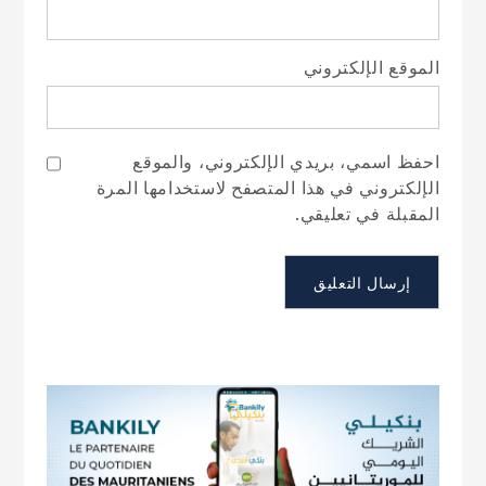
الموقع الإلكتروني
احفظ اسمي، بريدي الإلكتروني، والموقع
الإلكتروني في هذا المتصفح لاستخدامها المرة
المقبلة في تعليقي.