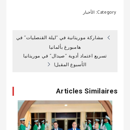
Category:
الأخبار
تصفّح
مشاركة موريتانية في “ليلة القنصليات” في
هامبورغ بألمانيا
المقالات
تسريع اعتماد أدوية “صيدال” في موريتانيا
الأسبوع المقبل!
Articles Similaires