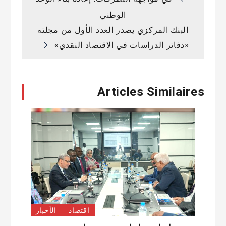
تصفّح
الوطني
المقالات
البنك المركزي يصدر العدد الأول من مجلته
«دفاتر الدراسات في الاقتصاد النقدي»
Articles Similaires
اقتصاد
الأخبار