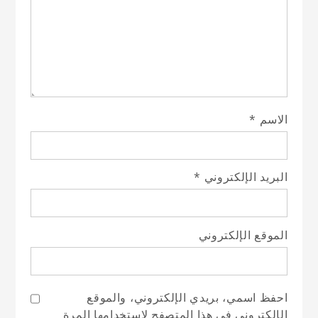
الاسم
*
البريد الإلكتروني
*
الموقع الإلكتروني
احفظ اسمي، بريدي الإلكتروني، والموقع
الإلكتروني في هذا المتصفح لاستخدامها المرة