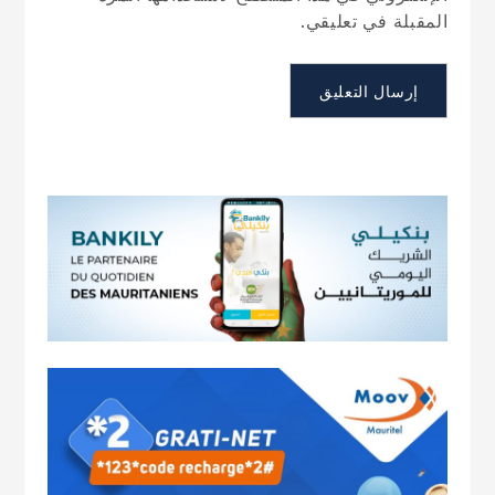
المقبلة في تعليقي.