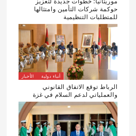
موريتانيا: خطوات جديدة لتعزيز
حوكمة شركات التأمين وامتثالها
للمتطلبات التنظيمية
أنباء دولية
الأخبار
الرباط توقع الاتفاق القانوني
والعملياتي لدعم السلام في غزة