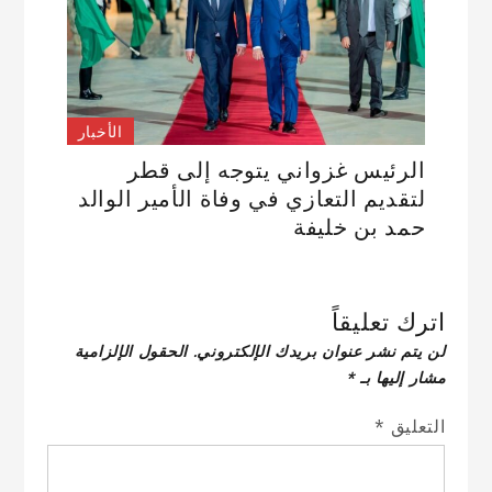
الأخبار
الرئيس غزواني يتوجه إلى قطر
لتقديم التعازي في وفاة الأمير الوالد
حمد بن خليفة
اترك تعليقاً
لن يتم نشر عنوان بريدك الإلكتروني.
الحقول الإلزامية
مشار إليها بـ
*
التعليق
*