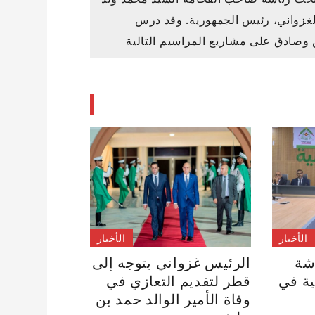
لغزواني، رئيس الجمهورية. وقد درس
وصادق على مشاريع المراسيم التالية
الأخبار
الأخبار
شة
الرئيس غزواني يتوجه إلى
ية في
قطر لتقديم التعازي في
وفاة الأمير الوالد حمد بن