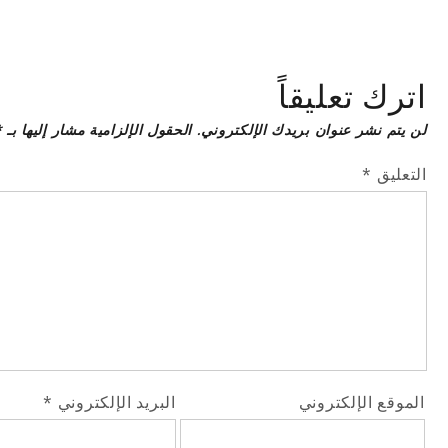
اترك تعليقاً
لن يتم نشر عنوان بريدك الإلكتروني.
الحقول الإلزامية مشار إليها بـ
*
التعليق
*
الموقع الإلكتروني
البريد الإلكتروني
*