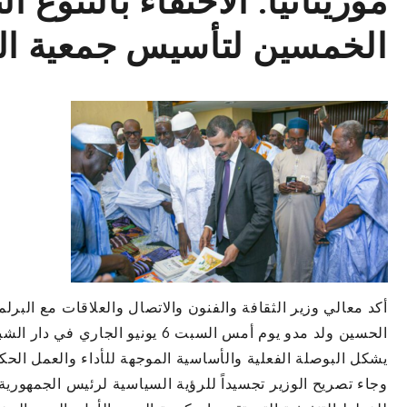
موريتانيا: الاحتفاء بالتنوع 
الخمسين لتأسيس جمعية البو
أكد معالي وزير الثقافة والفنون والاتصال والعلاقات مع البرلم
الحسين ولد مدو يوم أمس السبت 6 يونيو
يشكل البوصلة الفعلية والأساسية الموجهة للأداء والعمل الحكو
وجاء تصريح الوزير تجسيداً للرؤية السياسية لرئيس الجمهورية، 