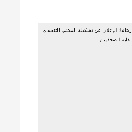
يتانيا: الإعلان عن تشكيلة المكتب التنفيذي
نقابة الصحفيين