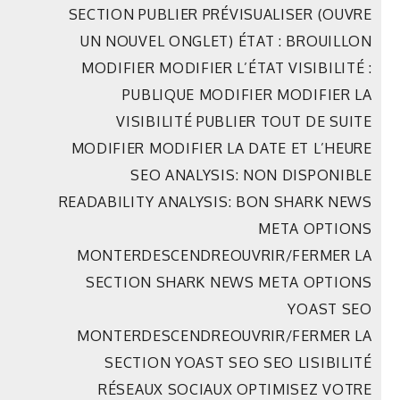
SECTION PUBLIER PRÉVISUALISER (OUVRE
UN NOUVEL ONGLET) ÉTAT : BROUILLON
MODIFIER MODIFIER L’ÉTAT VISIBILITÉ :
PUBLIQUE MODIFIER MODIFIER LA
VISIBILITÉ PUBLIER TOUT DE SUITE
MODIFIER MODIFIER LA DATE ET L’HEURE
SEO ANALYSIS: NON DISPONIBLE
READABILITY ANALYSIS: BON SHARK NEWS
META OPTIONS
MONTERDESCENDREOUVRIR/FERMER LA
SECTION SHARK NEWS META OPTIONS
YOAST SEO
MONTERDESCENDREOUVRIR/FERMER LA
SECTION YOAST SEO SEO LISIBILITÉ
RÉSEAUX SOCIAUX OPTIMISEZ VOTRE