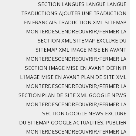
SECTION LANGUES LANGUE LANGUE
TRADUCTIONS AJOUTER UNE TRADUCTION
EN FRANÇAIS TRADUCTION XML SITEMAP
MONTERDESCENDREOUVRIR/FERMER LA
SECTION XML SITEMAP EXCLURE DU
SITEMAP XML IMAGE MISE EN AVANT
MONTERDESCENDREOUVRIR/FERMER LA
SECTION IMAGE MISE EN AVANT DÉFINIR
L’IMAGE MISE EN AVANT PLAN DE SITE XML
MONTERDESCENDREOUVRIR/FERMER LA
SECTION PLAN DE SITE XML GOOGLE NEWS
MONTERDESCENDREOUVRIR/FERMER LA
SECTION GOOGLE NEWS EXCLURE
DU SITEMAP GOOGLE ACTUALITÉS. PUBLIER
MONTERDESCENDREOUVRIR/FERMER LA