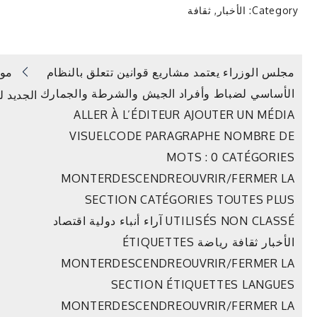
Category:
الأخبار
,
ثقافة
تصفّح
مجلس الوزراء يعتمد مشاريع قوانين تتعلق بالنظام
مور
الأساسي لضباط وأفراد الجيش والشرطة والجمارك
الجديد ل
المقالات
ALLER À L’ÉDITEUR AJOUTER UN MÉDIA
VISUELCODE PARAGRAPHE NOMBRE DE
MOTS : 0 CATÉGORIES
MONTERDESCENDREOUVRIR/FERMER LA
SECTION CATÉGORIES TOUTES PLUS
UTILISÉS NON CLASSÉ آراء أنباء دولية اقتصاد
الأخبار ثقافة رياضة ÉTIQUETTES
MONTERDESCENDREOUVRIR/FERMER LA
SECTION ÉTIQUETTES LANGUES
MONTERDESCENDREOUVRIR/FERMER LA