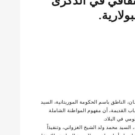
الثقافي في الذكرى
لارية.
ان، الناطق باسم الحكومة الموريتانية، السيد
 الجاري في دار الشباب القديمة، أن مفهوم المواطنة الشاملة
مي في البلاد.
السيد محمد ولد الشيخ الغزواني، وتنفيذاً