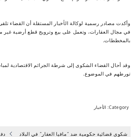
وأكدت مصادر رسمية لوكالة الأخبار المستقلة أن القضاء تل
في مجال العقارات، وتعمل على بيع وترويج قطع أرضية غير مو
بالمخططات.
وقد أحال القضاء الشكوى إلى شرطة الجرائم الاقتصادية لمبا
تورطهم في الموضوع.
Category:
الأخبار
شكوى قضائية حكومية ضد “مافيا العقار” في البلاد
دفا