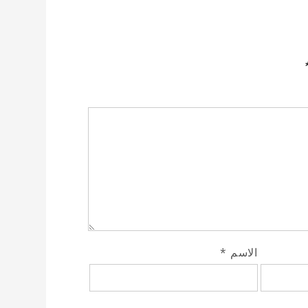
الاسم
*