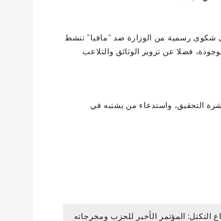
قى شكوى رسمية من الوزارة ضد “مافيا” تنشط
جودة، فضلا عن تزوير الوثائق والتلاعب
شرة التحقيق، واستدعاء من يشتبه في
ع التكتل: المؤتمر الأخير للحزب ومخرجاته