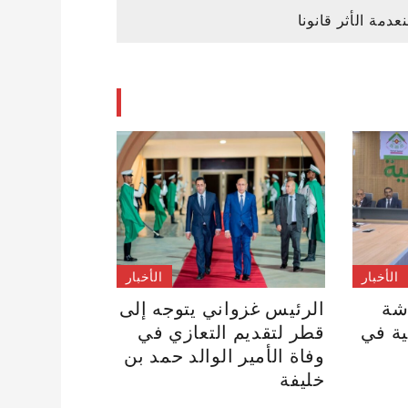
عدمة الأثر قانونا
الأخبار
الأخبار
شة
الرئيس غزواني يتوجه إلى
ية في
قطر لتقديم التعازي في
وفاة الأمير الوالد حمد بن
خليفة