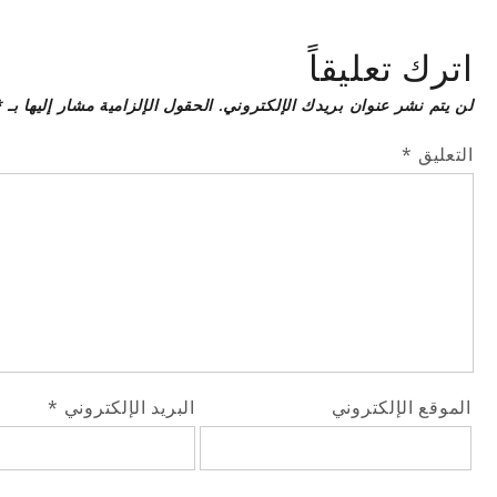
اترك تعليقاً
لن يتم نشر عنوان بريدك الإلكتروني.
الحقول الإلزامية مشار إليها بـ
*
التعليق
*
الموقع الإلكتروني
البريد الإلكتروني
*