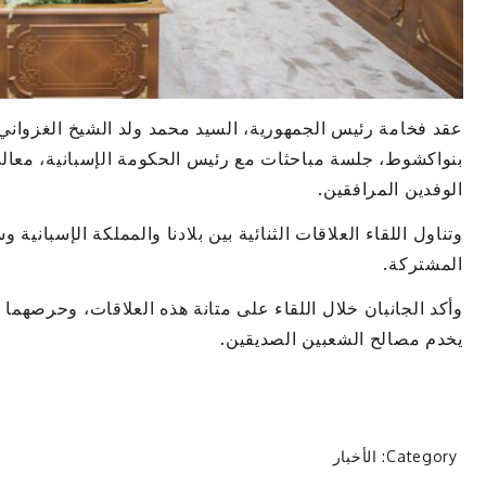
عقد فخامة رئيس الجمهورية، السيد محمد ولد الشيخ الغزواني،
بنواكشوط، جلسة مباحثات مع رئيس الحكومة الإسبانية، معال
الوفدين المرافقين.
وتناول اللقاء العلاقات الثنائية بين بلادنا والمملكة الإسباني
المشتركة.
وأكد الجانبان خلال اللقاء على متانة هذه العلاقات، وحرصهما 
يخدم مصالح الشعبين الصديقين.
Category:
الأخبار