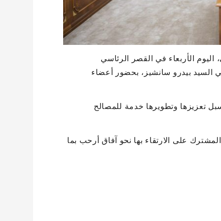
 اليوم الأربعاء في القصر الرئاسي
ي السيد بيدرو سانشيز، بحضور أعضاء
ة وسبل تعزيزها وتطويرها خدمة للمصالح
المشترك على الارتقاء بها نحو آفاق أرحب بما