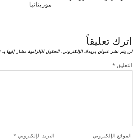
موريتانيا
اترك تعليقاً
لن يتم نشر عنوان بريدك الإلكتروني.
الحقول الإلزامية مشار إليها بـ
*
التعليق
*
الموقع الإلكتروني
البريد الإلكتروني
*