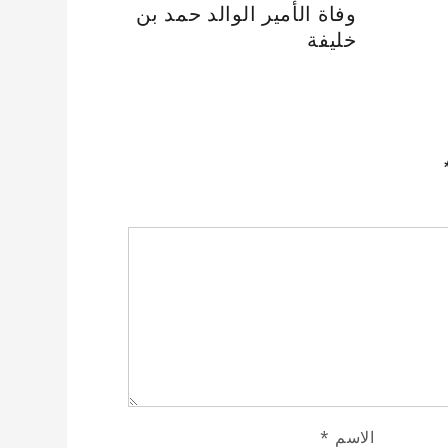
وفاة الأمير الوالد حمد بن
خليفة
الاسم
*