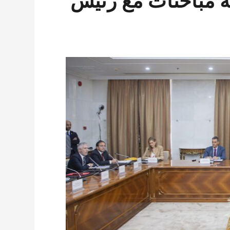
 مباحثات مع رئيس