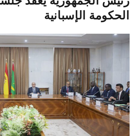
رئيس الجمهورية يعقد جلسة
الحكومة الإسبانية