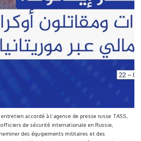
 entretien accordé à l’agence de presse russe TASS,
 officiers de sécurité internationale en Russie,
cheminer des équipements militaires et des