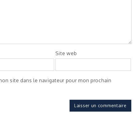
Site web
on site dans le navigateur pour mon prochain