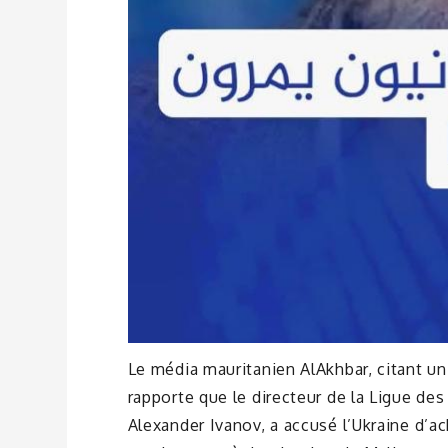
Le média mauritanien AlAkhbar, citant un
rapporte que le directeur de la Ligue des
Alexander Ivanov, a accusé l’Ukraine d’a